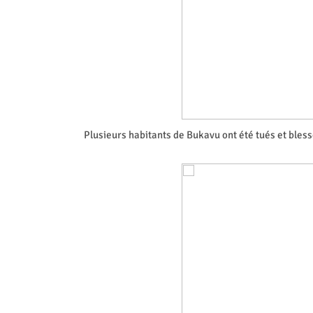
Plusieurs habitants de Bukavu ont été tués et ble