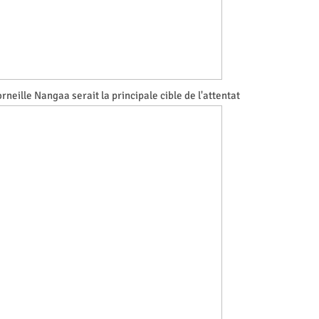
neille Nangaa serait la principale cible de l'attentat