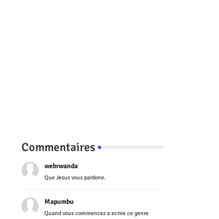
Commentaires
webrwanda
Que Jesus vous pardone.
Mapumbu
Quand vous commencez a ecrire ce genre