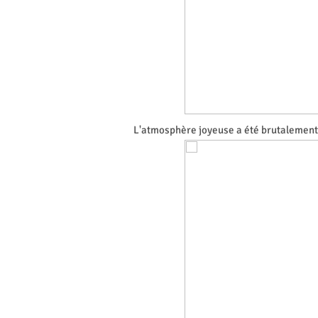
L'atmosphère joyeuse a été brutalement