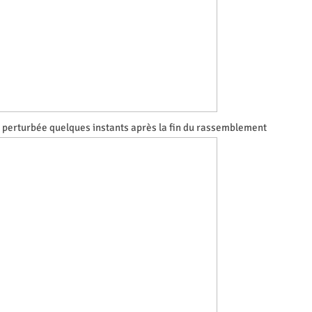
 perturbée quelques instants après la fin du rassemblement