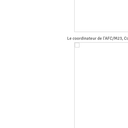
Le coordinateur de l'AFC/M23, Cor