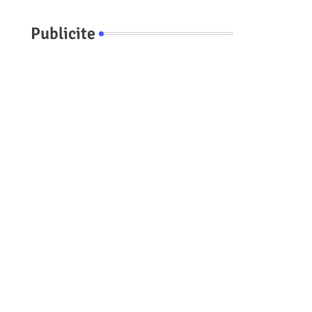
Publicite