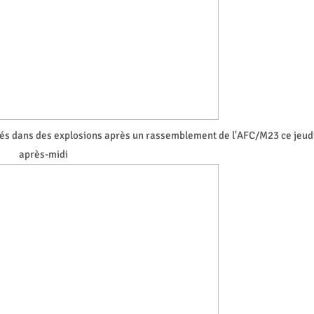
ssés dans des explosions après un rassemblement de l'AFC/M23 ce jeud
après-midi