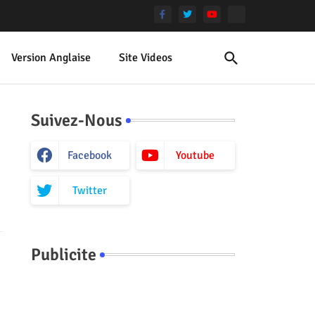
Version Anglaise
Site Videos
Suivez-Nous
Facebook
Youtube
Twitter
Publicite