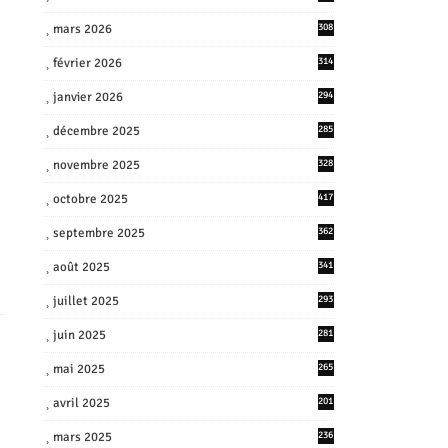
mars 2026
308
février 2026
314
janvier 2026
294
décembre 2025
285
novembre 2025
328
octobre 2025
417
septembre 2025
362
août 2025
341
juillet 2025
293
juin 2025
281
mai 2025
265
avril 2025
201
mars 2025
236