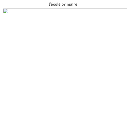
l'école primaire.