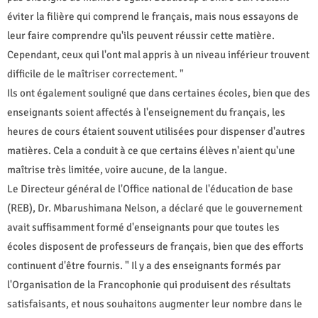
éviter la filière qui comprend le français, mais nous essayons de
leur faire comprendre qu'ils peuvent réussir cette matière.
Cependant, ceux qui l'ont mal appris à un niveau inférieur trouvent
difficile de le maîtriser correctement. "
Ils ont également souligné que dans certaines écoles, bien que des
enseignants soient affectés à l'enseignement du français, les
heures de cours étaient souvent utilisées pour dispenser d'autres
matières. Cela a conduit à ce que certains élèves n'aient qu'une
maîtrise très limitée, voire aucune, de la langue.
Le Directeur général de l'Office national de l'éducation de base
(REB), Dr. Mbarushimana Nelson, a déclaré que le gouvernement
avait suffisamment formé d'enseignants pour que toutes les
écoles disposent de professeurs de français, bien que des efforts
continuent d'être fournis. " Il y a des enseignants formés par
l'Organisation de la Francophonie qui produisent des résultats
satisfaisants, et nous souhaitons augmenter leur nombre dans le