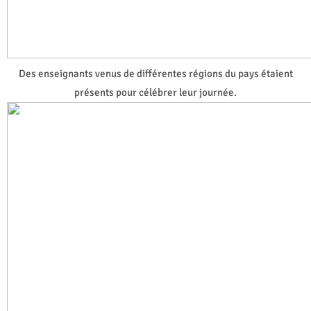
Des enseignants venus de différentes régions du pays étaient
présents pour célébrer leur journée.