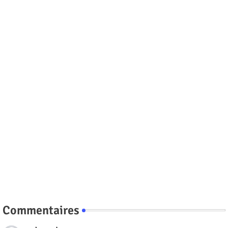
Commentaires