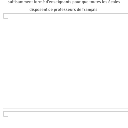
suffisamment formé d'enseignants pour que toutes les écoles
disposent de professeurs de français.