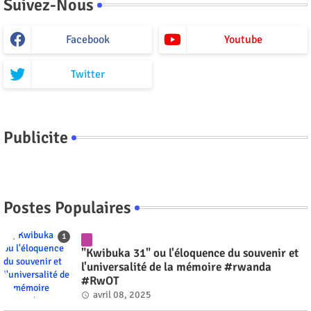
Suivez-Nous
Facebook
Youtube
Twitter
Publicite
Postes Populaires
"Kwibuka 31" ou l'éloquence du souvenir et
l'universalité de la mémoire #rwanda
#RwOT
avril 08, 2025