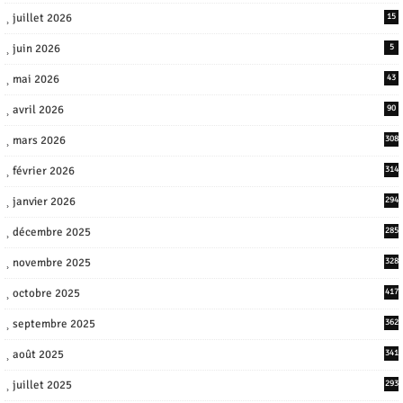
juillet 2026
15
juin 2026
5
mai 2026
43
avril 2026
90
mars 2026
308
février 2026
314
janvier 2026
294
décembre 2025
285
novembre 2025
328
octobre 2025
417
septembre 2025
362
août 2025
341
juillet 2025
293