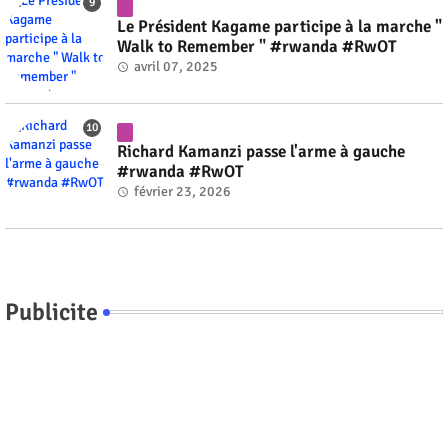
Le Président Kagame participe à la marche "
Walk to Remember " #rwanda #RwOT
avril 07, 2025
Richard Kamanzi passe l'arme à gauche
#rwanda #RwOT
février 23, 2026
Publicite