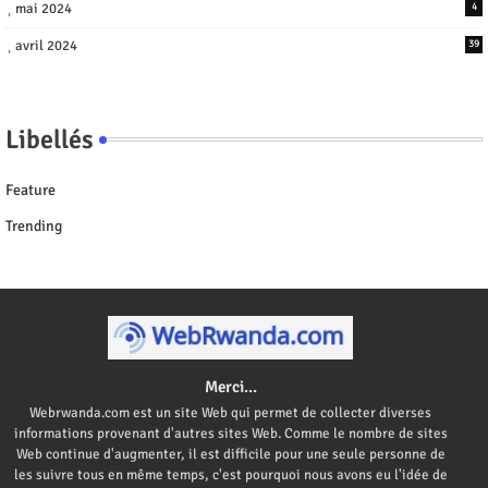
mai 2024
4
avril 2024
39
Libellés
Feature
Trending
Merci...
Webrwanda.com est un site Web qui permet de collecter diverses
informations provenant d'autres sites Web. Comme le nombre de sites
Web continue d'augmenter, il est difficile pour une seule personne de
les suivre tous en même temps, c'est pourquoi nous avons eu l'idée de