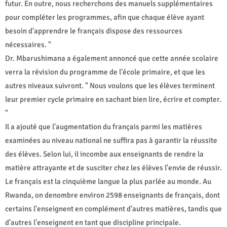
futur. En outre, nous recherchons des manuels supplémentaires
pour compléter les programmes, afin que chaque élève ayant
besoin d'apprendre le français dispose des ressources
nécessaires. "
Dr. Mbarushimana a également annoncé que cette année scolaire
verra la révision du programme de l'école primaire, et que les
autres niveaux suivront. " Nous voulons que les élèves terminent
leur premier cycle primaire en sachant bien lire, écrire et compter.
"
Il a ajouté que l'augmentation du français parmi les matières
examinées au niveau national ne suffira pas à garantir la réussite
des élèves. Selon lui, il incombe aux enseignants de rendre la
matière attrayante et de susciter chez les élèves l'envie de réussir.
Le français est la cinquième langue la plus parlée au monde. Au
Rwanda, on denombre environ 2598 enseignants de français, dont
certains l'enseignent en complément d'autres matières, tandis que
d'autres l'enseignent en tant que discipline principale.