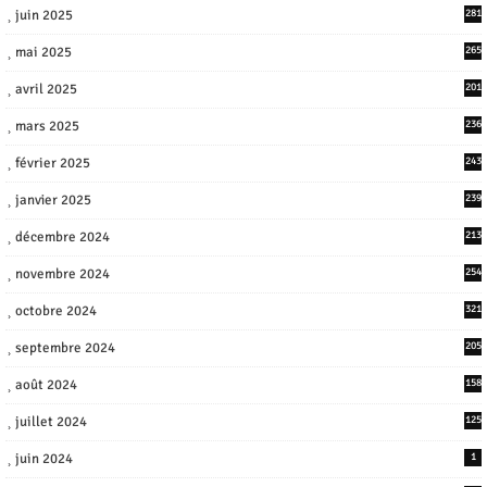
juin 2025
281
mai 2025
265
avril 2025
201
mars 2025
236
février 2025
243
janvier 2025
239
décembre 2024
213
novembre 2024
254
octobre 2024
321
septembre 2024
205
août 2024
158
juillet 2024
125
juin 2024
1