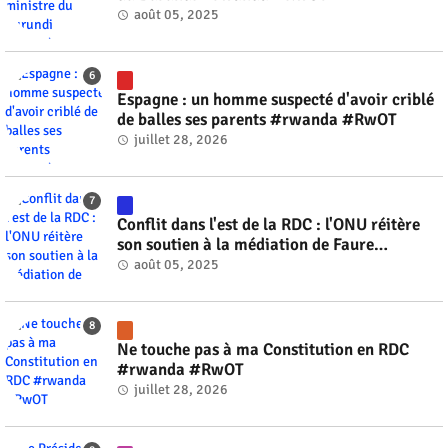
août 05, 2025
Espagne : un homme suspecté d'avoir criblé
de balles ses parents #rwanda #RwOT
juillet 28, 2026
Conflit dans l'est de la RDC : l'ONU réitère
son soutien à la médiation de Faure
Gnassingbé #rwanda #RwOT
août 05, 2025
Ne touche pas à ma Constitution en RDC
#rwanda #RwOT
juillet 28, 2026