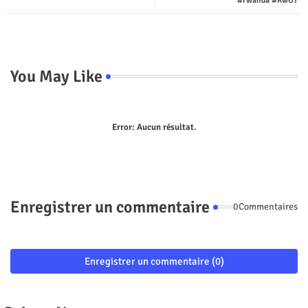
p
#rwanda #RwOT
You May Like
Error:
Aucun résultat.
Enregistrer un commentaire
0Commentaires
Enregistrer un commentaire (0)