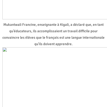
Mukantwali Francine, enseignante à Kigali, a déclaré que, en tant
qu'éducateurs, ils accomplissaient un travail difficile pour
convaincre les élèves que le français est une langue internationale
qu'ils doivent apprendre.