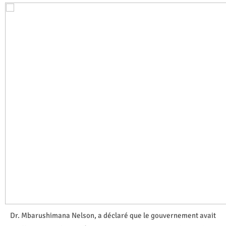
Dr. Mbarushimana Nelson, a déclaré que le gouvernement avait