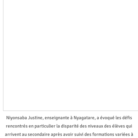
Niyonsaba Justine, enseignante à Nyagatare, a évoqué les défis
rencontrés en particulier la disparité des niveaux des élèves qui
arrivent au secondaire après avoir suivi des formations variées à