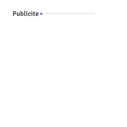
Publicite