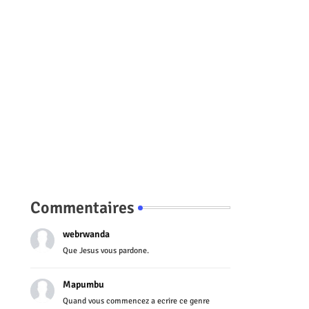
Commentaires
webrwanda
Que Jesus vous pardone.
Mapumbu
Quand vous commencez a ecrire ce genre