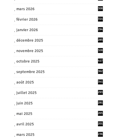
mars 2026
308
février 2026
314
janvier 2026
294
décembre 2025
285
novembre 2025
328
octobre 2025
417
septembre 2025
362
août 2025
341
juillet 2025
293
juin 2025
281
mai 2025
265
avril 2025
201
mars 2025
236