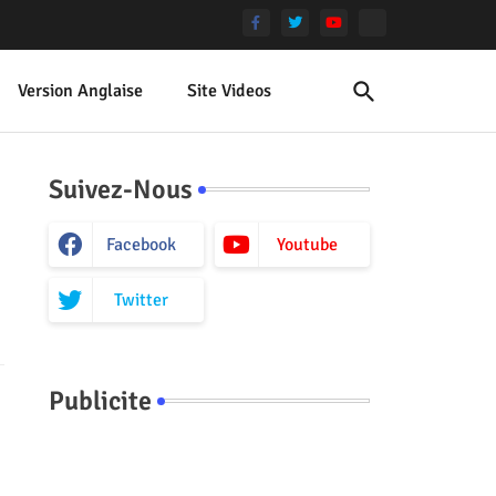
Version Anglaise
Site Videos
Suivez-Nous
Facebook
Youtube
Twitter
Publicite