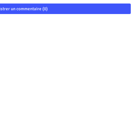
istrer un commentaire (0)