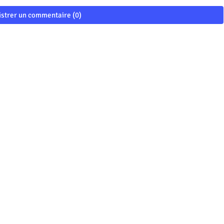
istrer un commentaire (0)