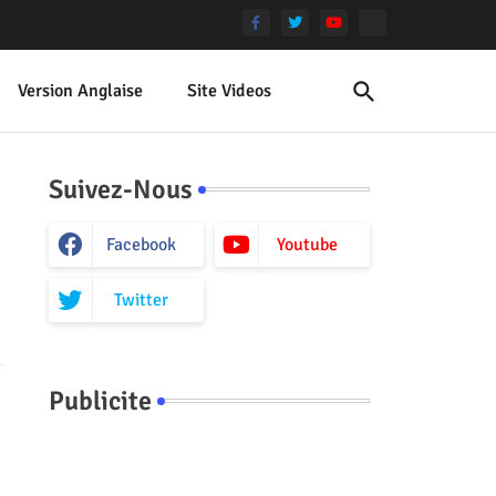
Version Anglaise
Site Videos
Suivez-Nous
Facebook
Youtube
Twitter
Publicite