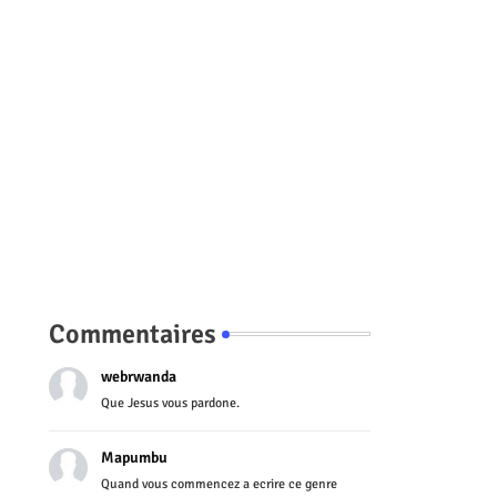
Commentaires
webrwanda
Que Jesus vous pardone.
Mapumbu
Quand vous commencez a ecrire ce genre