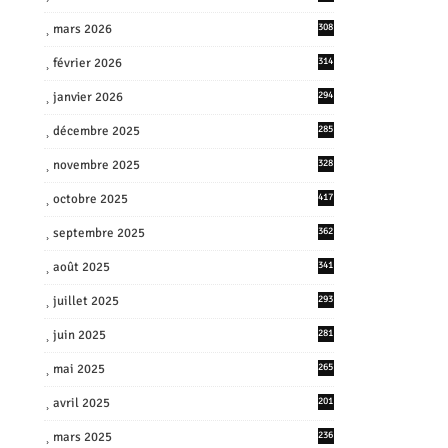
mars 2026
308
février 2026
314
janvier 2026
294
décembre 2025
285
novembre 2025
328
octobre 2025
417
septembre 2025
362
août 2025
341
juillet 2025
293
juin 2025
281
mai 2025
265
avril 2025
201
mars 2025
236