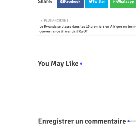
Facebook
Twitter
Whatsapp
PLUS ANCIENNE
Le Rwanda se classe dans les 15 premiers en Afrique en term
gouvernance #rwanda #RwOT
You May Like
Enregistrer un commentaire