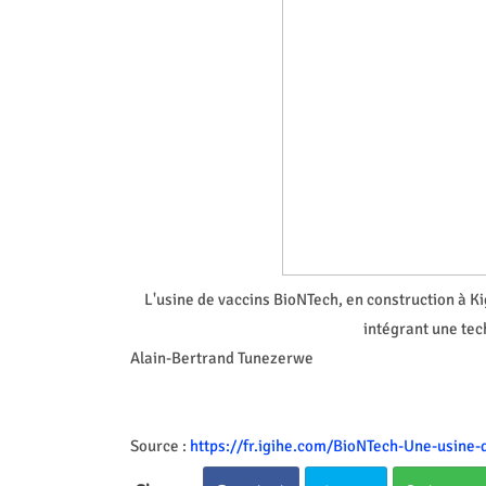
L'usine de vaccins BioNTech, en construction à Ki
intégrant une tec
Alain-Bertrand Tunezerwe
Source :
https://fr.igihe.com/BioNTech-Une-usine-