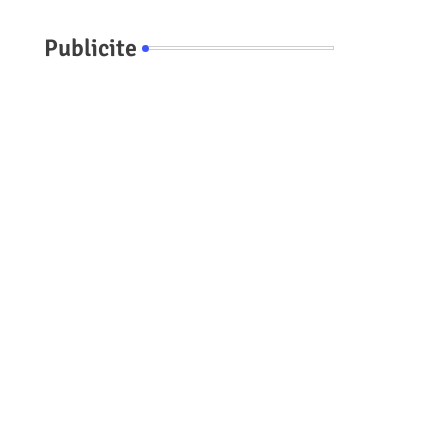
Publicite