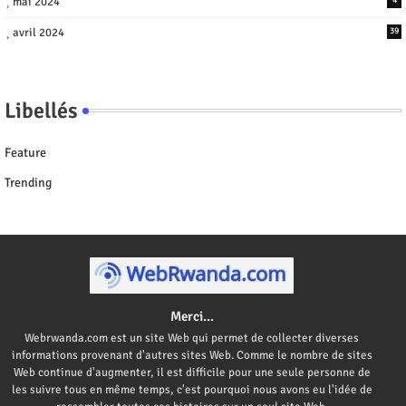
mai 2024
avril 2024
39
Libellés
Feature
Trending
Merci...
Webrwanda.com est un site Web qui permet de collecter diverses
informations provenant d'autres sites Web. Comme le nombre de sites
Web continue d'augmenter, il est difficile pour une seule personne de
les suivre tous en même temps, c'est pourquoi nous avons eu l'idée de