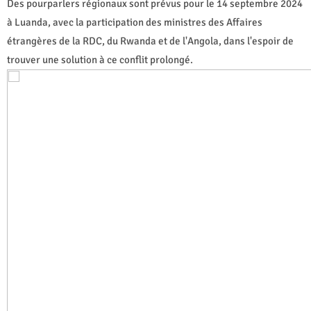
Des pourparlers régionaux sont prévus pour le 14 septembre 2024
à Luanda, avec la participation des ministres des Affaires
étrangères de la RDC, du Rwanda et de l'Angola, dans l'espoir de
trouver une solution à ce conflit prolongé.