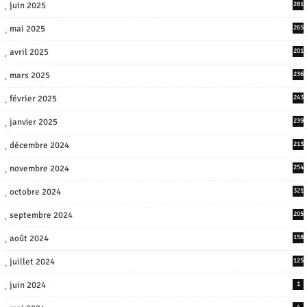
juin 2025
281
mai 2025
265
avril 2025
201
mars 2025
236
février 2025
243
janvier 2025
239
décembre 2024
213
novembre 2024
254
octobre 2024
321
septembre 2024
205
août 2024
158
juillet 2024
125
juin 2024
1
4