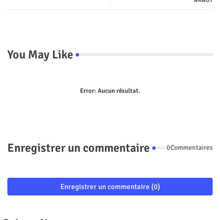
p
#RwOT
You May Like
Error:
Aucun résultat.
Enregistrer un commentaire
0Commentaires
Enregistrer un commentaire (0)