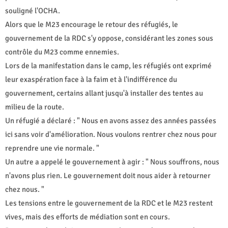
souligné l'OCHA.
Alors que le M23 encourage le retour des réfugiés, le
gouvernement de la RDC s'y oppose, considérant les zones sous
contrôle du M23 comme ennemies.
Lors de la manifestation dans le camp, les réfugiés ont exprimé
leur exaspération face à la faim et à l'indifférence du
gouvernement, certains allant jusqu'à installer des tentes au
milieu de la route.
Un réfugié a déclaré : " Nous en avons assez des années passées
ici sans voir d'amélioration. Nous voulons rentrer chez nous pour
reprendre une vie normale. "
Un autre a appelé le gouvernement à agir : " Nous souffrons, nous
n'avons plus rien. Le gouvernement doit nous aider à retourner
chez nous. "
Les tensions entre le gouvernement de la RDC et le M23 restent
vives, mais des efforts de médiation sont en cours.