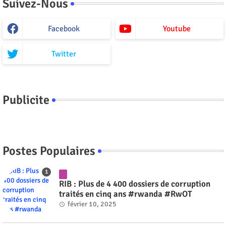
Suivez-Nous
Facebook
Youtube
Twitter
Publicite
Postes Populaires
RIB : Plus de 4 400 dossiers de corruption
traités en cinq ans #rwanda #RwOT
février 10, 2025