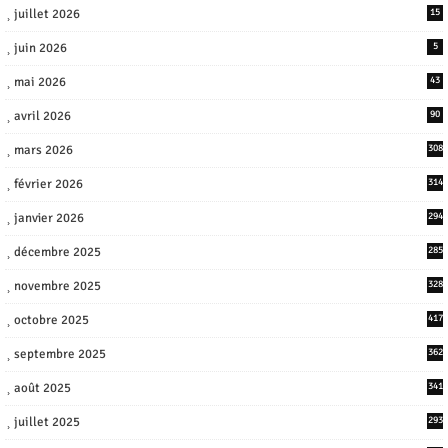
juillet 2026
15
juin 2026
5
mai 2026
43
avril 2026
90
mars 2026
308
février 2026
314
janvier 2026
294
décembre 2025
285
novembre 2025
328
octobre 2025
417
septembre 2025
362
août 2025
341
juillet 2025
293