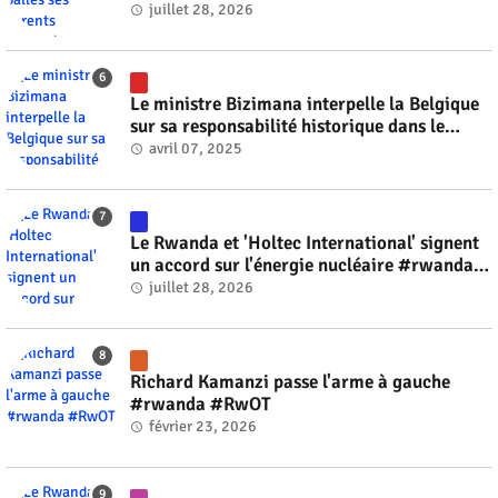
juillet 28, 2026
Le ministre Bizimana interpelle la Belgique
sur sa responsabilité historique dans le
génocide #rwanda #RwOT
avril 07, 2025
Le Rwanda et 'Holtec International' signent
un accord sur l'énergie nucléaire #rwanda
#RwOT
juillet 28, 2026
Richard Kamanzi passe l'arme à gauche
#rwanda #RwOT
février 23, 2026