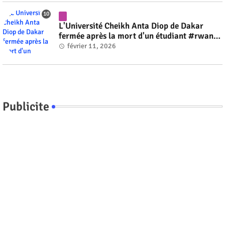
L'Université Cheikh Anta Diop de Dakar
fermée après la mort d'un étudiant #rwanda
#RwOT
février 11, 2026
Publicite