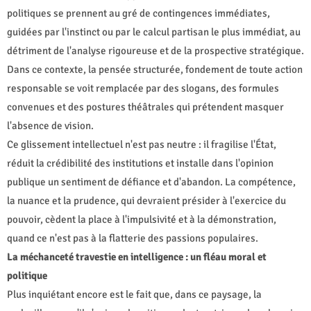
politiques se prennent au gré de contingences immédiates,
guidées par l'instinct ou par le calcul partisan le plus immédiat, au
détriment de l'analyse rigoureuse et de la prospective stratégique.
Dans ce contexte, la pensée structurée, fondement de toute action
responsable se voit remplacée par des slogans, des formules
convenues et des postures théâtrales qui prétendent masquer
l'absence de vision.
Ce glissement intellectuel n'est pas neutre : il fragilise l'État,
réduit la crédibilité des institutions et installe dans l'opinion
publique un sentiment de défiance et d'abandon. La compétence,
la nuance et la prudence, qui devraient présider à l'exercice du
pouvoir, cèdent la place à l'impulsivité et à la démonstration,
quand ce n'est pas à la flatterie des passions populaires.
La méchanceté travestie en intelligence : un fléau moral et
politique
Plus inquiétant encore est le fait que, dans ce paysage, la