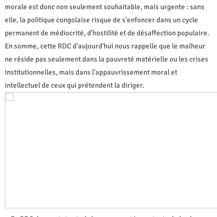
morale est donc non seulement souhaitable, mais urgente : sans
elle, la politique congolaise risque de s'enfoncer dans un cycle
permanent de médiocrité, d'hostilité et de désaffection populaire.
En somme, cette RDC d'aujourd'hui nous rappelle que le malheur
ne réside pas seulement dans la pauvreté matérielle ou les crises
institutionnelles, mais dans l'appauvrissement moral et
intellectuel de ceux qui prétendent la diriger.