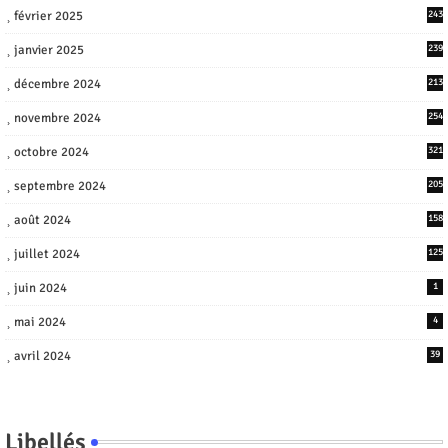
février 2025
243
janvier 2025
239
décembre 2024
213
novembre 2024
254
octobre 2024
321
septembre 2024
205
août 2024
158
juillet 2024
125
juin 2024
1
mai 2024
4
avril 2024
39
Libellés