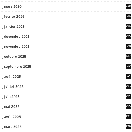
mars 2026
308
février 2026
314
janvier 2026
294
décembre 2025
285
novembre 2025
328
octobre 2025
417
septembre 2025
362
août 2025
341
juillet 2025
293
juin 2025
281
mai 2025
265
avril 2025
201
mars 2025
236