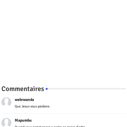
Commentaires
webrwanda
Que Jesus vous pardone.
Mapumbu