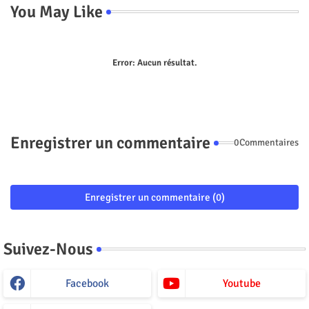
You May Like
Error:
Aucun résultat.
Enregistrer un commentaire
0Commentaires
Enregistrer un commentaire (0)
Suivez-Nous
Facebook
Youtube