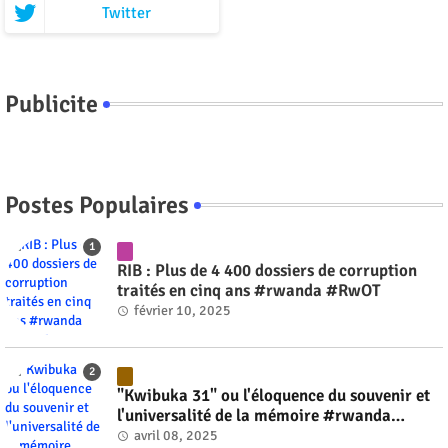
Twitter
Publicite
Postes Populaires
RIB : Plus de 4 400 dossiers de corruption
traités en cinq ans #rwanda #RwOT
février 10, 2025
"Kwibuka 31" ou l'éloquence du souvenir et
l'universalité de la mémoire #rwanda
#RwOT
avril 08, 2025