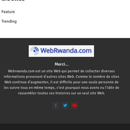
Feature
Trending
Merci...
Webrwanda.com est un site Web qui permet de collecter diverses
informations provenant d'autres sites Web. Comme le nombre de sites
Web continue d'augmenter, il est difficile pour une seule personne de
les suivre tous en même temps, c'est pourquoi nous avons eu l'idée de
rassembler toutes ces histoires sur un seul site Web.