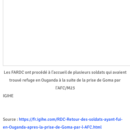
Les FARDC ont procédé à l'accueil de plusieurs soldats qui avaient
trouvé refuge en Ouganda à la suite de la prise de Goma par
l'AFC/M23
IGIHE
Source :
https://fr.igihe.com/RDC-Retour-des-soldats-ayant-fui-
en-Ouganda-apres-la-prise-de-Goma-par-l-AFC.html