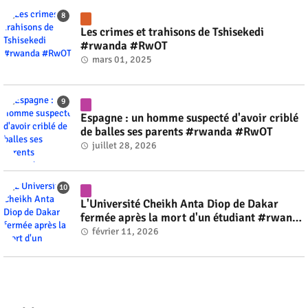
Les crimes et trahisons de Tshisekedi
#rwanda #RwOT
mars 01, 2025
Espagne : un homme suspecté d'avoir criblé
de balles ses parents #rwanda #RwOT
juillet 28, 2026
L'Université Cheikh Anta Diop de Dakar
fermée après la mort d'un étudiant #rwanda
#RwOT
février 11, 2026