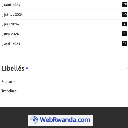
août 2024
158
juillet 2024
125
juin 2024
1
mai 2024
4
avril 2024
39
Libellés
Feature
Trending