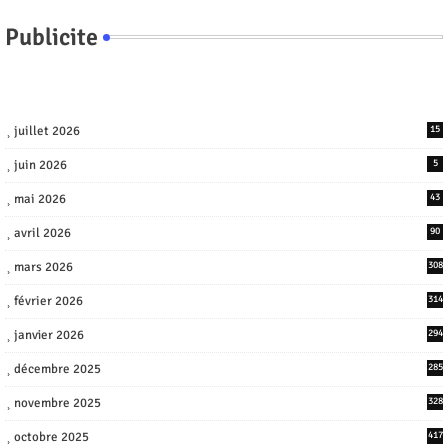
Publicite
juillet 2026
15
juin 2026
5
mai 2026
43
avril 2026
90
mars 2026
308
février 2026
314
janvier 2026
294
décembre 2025
285
novembre 2025
328
octobre 2025
417