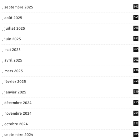
septembre 2025
362
août 2025
341
juillet 2025
293
juin 2025
281
mai 2025
265
avril 2025
201
mars 2025
236
février 2025
243
janvier 2025
239
décembre 2024
213
novembre 2024
254
octobre 2024
321
septembre 2024
205