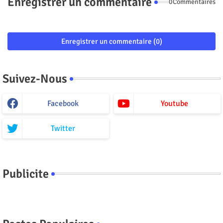
Enregistrer un commentaire
0Commentaires
Enregistrer un commentaire (0)
Suivez-Nous
Facebook
Youtube
Twitter
Publicite