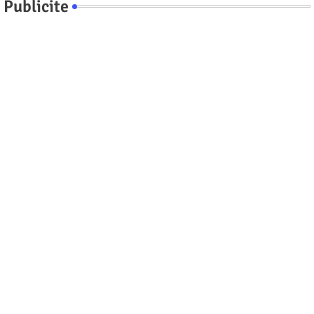
Publicite