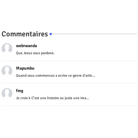
Commentaires
webrwanda
Que Jesus vous pardone.
Mapumbu
Quand vous commencez a ecrire ce genre d'artic...
fmg
Je crois k C'est une histoire ou juste une ima...