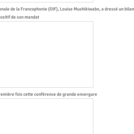
onale de la Francophonie (OIF), Louise Mushikiwabo, a dressé un bilan
ositif de son mandat
première fois cette conférence de grande envergure