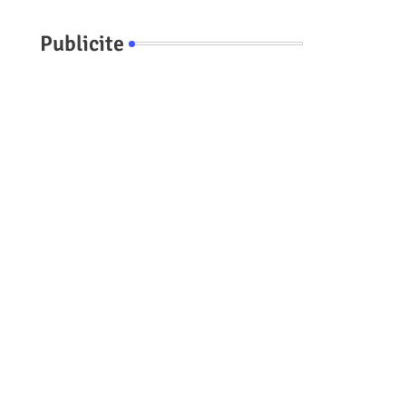
Publicite