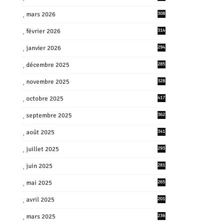
mars 2026
308
février 2026
314
janvier 2026
294
décembre 2025
285
novembre 2025
328
octobre 2025
417
septembre 2025
362
août 2025
341
juillet 2025
293
juin 2025
281
mai 2025
265
avril 2025
201
mars 2025
236