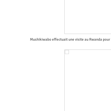
Mushikiwabo effectuait une visite au Rwanda pour p