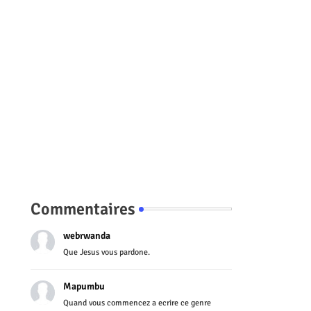
Commentaires
webrwanda
Que Jesus vous pardone.
Mapumbu
Quand vous commencez a ecrire ce genre