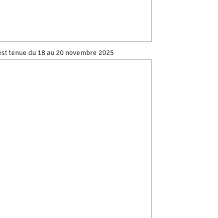
est tenue du 18 au 20 novembre 2025