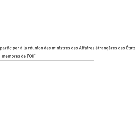
articiper à la réunion des ministres des Affaires étrangères des État
membres de l'OIF