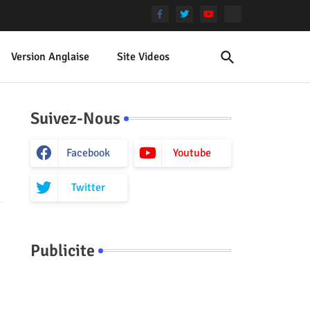
Version Anglaise
Site Videos
Suivez-Nous
Facebook
Youtube
Twitter
Publicite