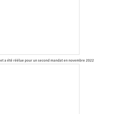
9 et a été réélue pour un second mandat en novembre 2022