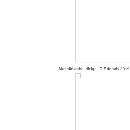
Mushikiwabo, dirige l'OIF depuis 201