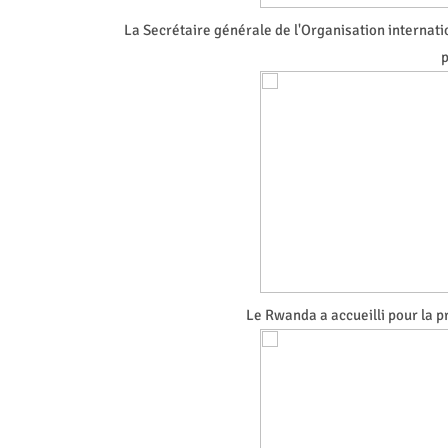
La Secrétaire générale de l'Organisation internati
p
Le Rwanda a accueilli pour la 