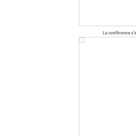
La conférence s'