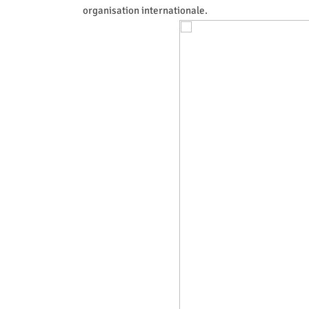
organisation internationale.