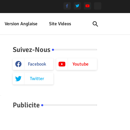
Version Anglaise
Site Videos
Suivez-Nous
Facebook
Youtube
Twitter
Publicite