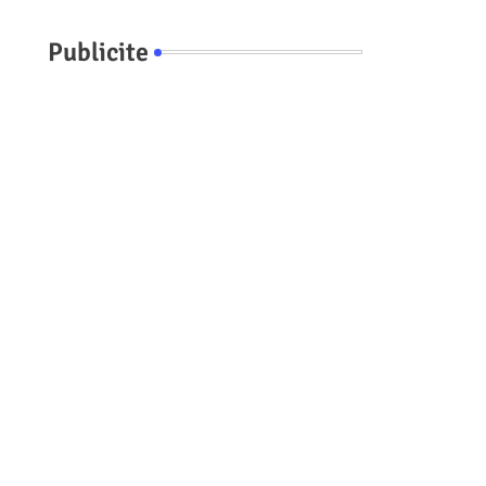
Publicite