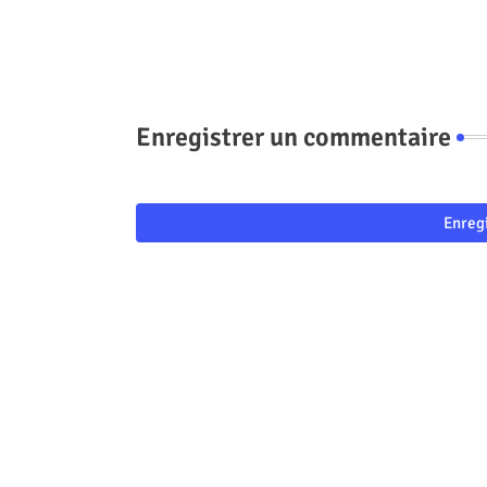
Enregistrer un commentaire
Enreg