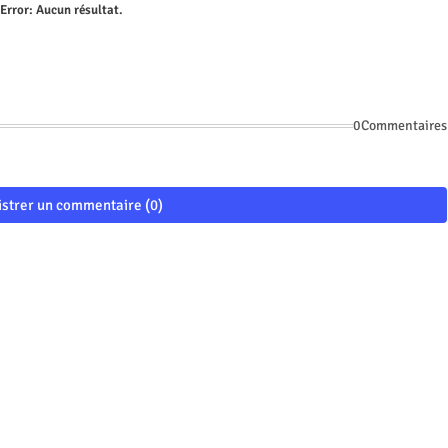
Error:
Aucun résultat.
0Commentaires
istrer un commentaire (0)