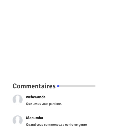
Commentaires
webrwanda
Que Jesus vous pardone.
Mapumbu
Quand vous commencez a ecrire ce genre