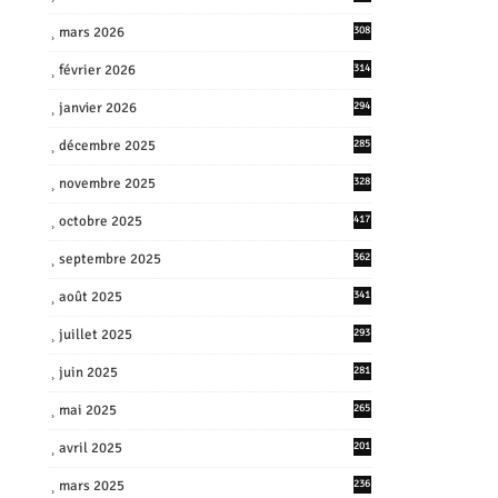
mars 2026
308
février 2026
314
janvier 2026
294
décembre 2025
285
novembre 2025
328
octobre 2025
417
septembre 2025
362
août 2025
341
juillet 2025
293
juin 2025
281
mai 2025
265
avril 2025
201
mars 2025
236