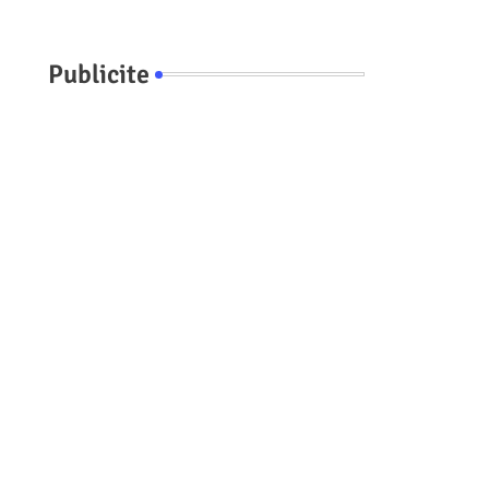
Publicite