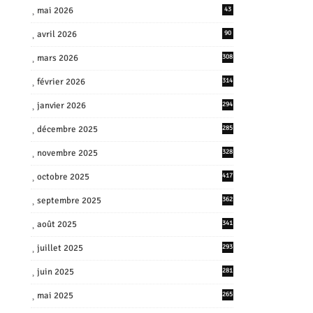
mai 2026
43
avril 2026
90
mars 2026
308
février 2026
314
janvier 2026
294
décembre 2025
285
novembre 2025
328
octobre 2025
417
septembre 2025
362
août 2025
341
juillet 2025
293
juin 2025
281
mai 2025
265