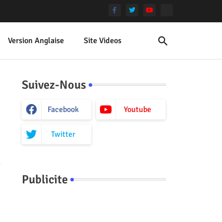
Version Anglaise
Site Videos
Suivez-Nous
Facebook
Youtube
Twitter
Publicite