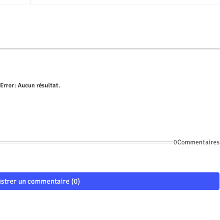
Error:
Aucun résultat.
0Commentaires
istrer un commentaire (0)