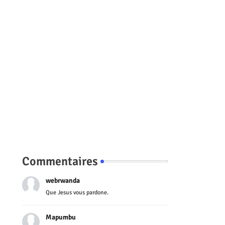
Commentaires
webrwanda
Que Jesus vous pardone.
Mapumbu