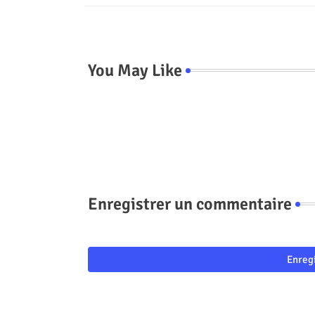
You May Like
Enregistrer un commentaire
Enreg