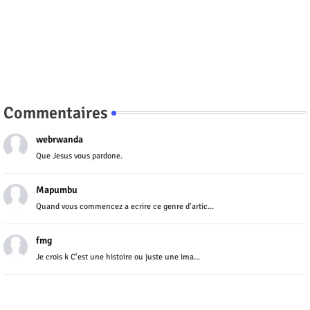
Commentaires
webrwanda
Que Jesus vous pardone.
Mapumbu
Quand vous commencez a ecrire ce genre d'artic...
fmg
Je crois k C'est une histoire ou juste une ima...