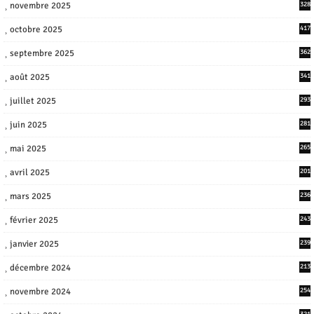
novembre 2025
328
octobre 2025
417
septembre 2025
362
août 2025
341
juillet 2025
293
juin 2025
281
mai 2025
265
avril 2025
201
mars 2025
236
février 2025
243
janvier 2025
239
décembre 2024
213
novembre 2024
254
321