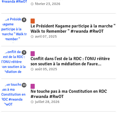
février 23, 2026
Le Président Kagame participe à la marche "
Walk to Remember " #rwanda #RwOT
avril 07, 2025
Conflit dans l'est de la RDC : l'ONU réitère
son soutien à la médiation de Faure
Gnassingbé #rwanda #RwOT
août 05, 2025
Ne touche pas à ma Constitution en RDC
#rwanda #RwOT
juillet 28, 2026