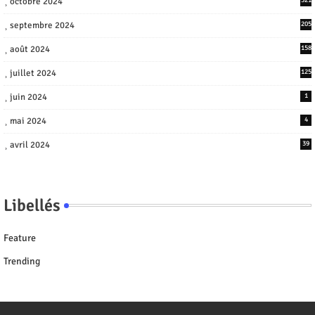
octobre 2024
septembre 2024
205
août 2024
158
juillet 2024
125
juin 2024
1
mai 2024
4
avril 2024
39
Libellés
Feature
Trending