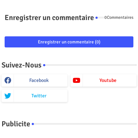
Enregistrer un commentaire
0Commentaires
Enregistrer un commentaire (0)
Suivez-Nous
Facebook
Youtube
Twitter
Publicite