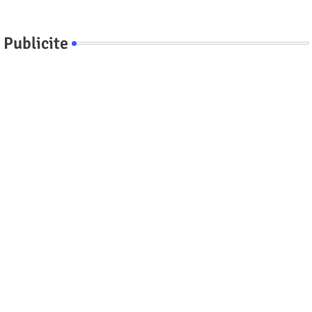
Publicite