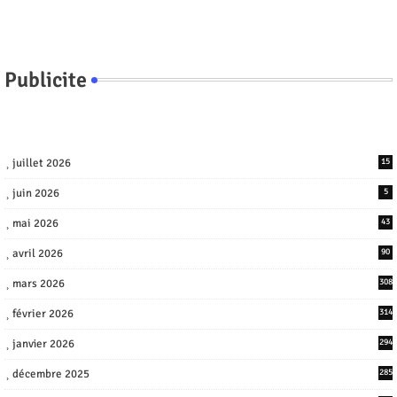
Publicite
juillet 2026
15
juin 2026
5
mai 2026
43
avril 2026
90
mars 2026
308
février 2026
314
janvier 2026
294
décembre 2025
285