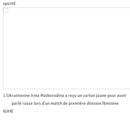
sportif.
L'Ukrainienne Irina Maiborodina a reçu un carton jaune pour avoir
parlé russe lors d'un match de première division féminine
IGIHE