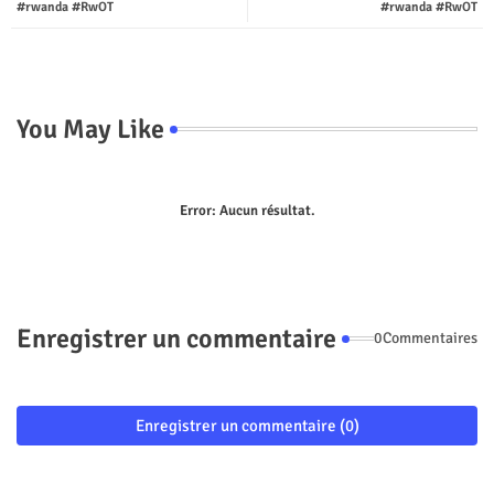
#rwanda #RwOT
#rwanda #RwOT
p
You May Like
Error:
Aucun résultat.
Enregistrer un commentaire
0Commentaires
Enregistrer un commentaire (0)