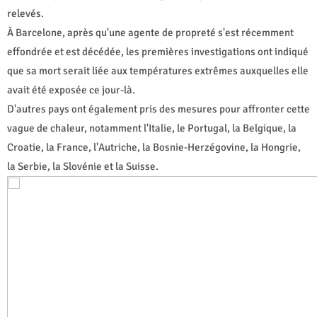
relevés.
À Barcelone, après qu'une agente de propreté s'est récemment
effondrée et est décédée, les premières investigations ont indiqué
que sa mort serait liée aux températures extrêmes auxquelles elle
avait été exposée ce jour-là.
D'autres pays ont également pris des mesures pour affronter cette
vague de chaleur, notamment l'Italie, le Portugal, la Belgique, la
Croatie, la France, l'Autriche, la Bosnie-Herzégovine, la Hongrie,
la Serbie, la Slovénie et la Suisse.