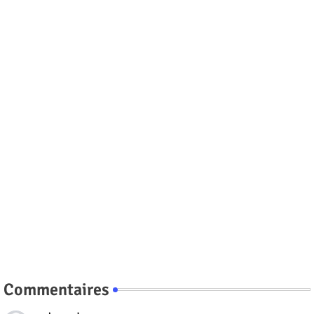
Commentaires