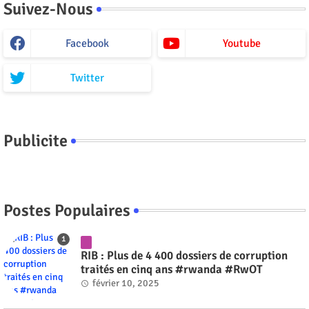
Suivez-Nous
Facebook
Youtube
Twitter
Publicite
Postes Populaires
RIB : Plus de 4 400 dossiers de corruption
traités en cinq ans #rwanda #RwOT
février 10, 2025