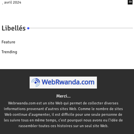
avril 2024
39
Libellés
Feature
Trending
Merci...
Webrwanda.com est un site Web qui permet de collecter diverses
informations provenant d'autres sites Web. Comme le nombre de sites
Web continue d'augmenter, il est difficile pour une seule personne de
les suivre tous en même temps, c'est pourquoi nous avons eu l'idée de
rassembler toutes ces histoires sur un seul site Web.