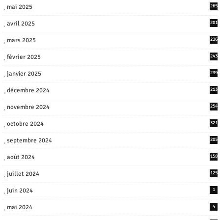
mai 2025
265
avril 2025
201
mars 2025
236
février 2025
243
janvier 2025
239
décembre 2024
213
novembre 2024
254
octobre 2024
321
septembre 2024
205
août 2024
158
juillet 2024
125
juin 2024
1
mai 2024
4