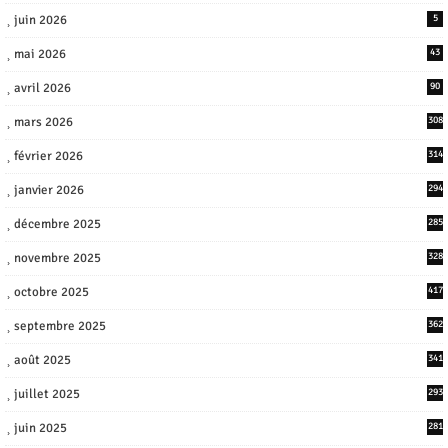
juin 2026
5
mai 2026
43
avril 2026
90
mars 2026
308
février 2026
314
janvier 2026
294
décembre 2025
285
novembre 2025
328
octobre 2025
417
septembre 2025
362
août 2025
341
juillet 2025
293
juin 2025
281