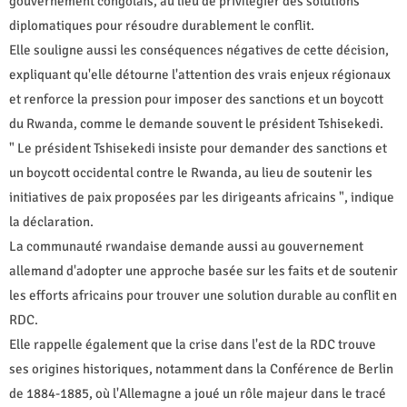
gouvernement congolais, au lieu de privilégier des solutions
diplomatiques pour résoudre durablement le conflit.
Elle souligne aussi les conséquences négatives de cette décision,
expliquant qu'elle détourne l'attention des vrais enjeux régionaux
et renforce la pression pour imposer des sanctions et un boycott
du Rwanda, comme le demande souvent le président Tshisekedi.
" Le président Tshisekedi insiste pour demander des sanctions et
un boycott occidental contre le Rwanda, au lieu de soutenir les
initiatives de paix proposées par les dirigeants africains ", indique
la déclaration.
La communauté rwandaise demande aussi au gouvernement
allemand d'adopter une approche basée sur les faits et de soutenir
les efforts africains pour trouver une solution durable au conflit en
RDC.
Elle rappelle également que la crise dans l'est de la RDC trouve
ses origines historiques, notamment dans la Conférence de Berlin
de 1884-1885, où l'Allemagne a joué un rôle majeur dans le tracé