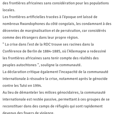
des frontières africaines sans considération pour les populations
locales.
Les frontières artificielles tracées à l'époque ont laissé de
nombreux Rwandophones du côté congolais, les condamnant à des
décennies de marginalisation et de persécution, car considérés
comme des étrangers dans leur propre région.
" La crise dans l'est de la RDC trouve ses racines dans la
Conférence de Berlin de 1884-1885, où l'Allemagne a redessiné
les frontières africaines sans tenir compte des réalités des
peuples autochtones ", souligne la communauté.
La déclaration critique également l'incapacité de la communauté
internationale à résoudre la crise, notamment après le génocide
contre les Tutsi en 1994.
Au lieu de démanteler les milices génocidaires, la communauté
internationale est restée passive, permettant à ces groupes de se
reconstituer dans des camps de réfugiés qui sont rapidement
devenus des foyers de violence.