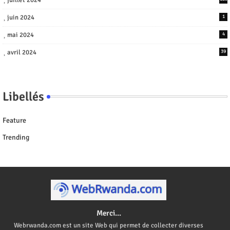
juin 2024
1
mai 2024
4
avril 2024
39
Libellés
Feature
Trending
Merci...
Webrwanda.com est un site Web qui permet de collecter diverses