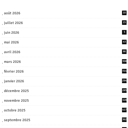
août 2026
10
juillet 2026
15
juin 2026
5
mai 2026
43
avril 2026
90
mars 2026
308
février 2026
314
janvier 2026
294
décembre 2025
285
novembre 2025
328
octobre 2025
417
septembre 2025
362