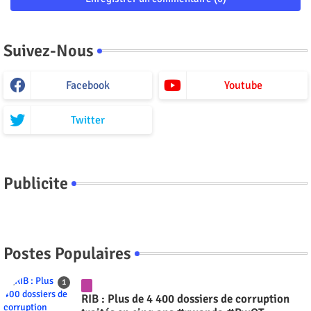
Suivez-Nous
Facebook
Youtube
Twitter
Publicite
Postes Populaires
RIB : Plus de 4 400 dossiers de corruption