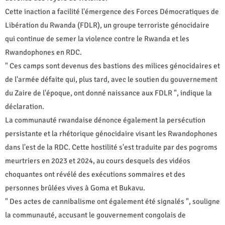
Cette inaction a facilité l'émergence des Forces Démocratiques de
Libération du Rwanda (FDLR), un groupe terroriste génocidaire
qui continue de semer la violence contre le Rwanda et les
Rwandophones en RDC.
" Ces camps sont devenus des bastions des milices génocidaires et
de l'armée défaite qui, plus tard, avec le soutien du gouvernement
du Zaire de l'époque, ont donné naissance aux FDLR ", indique la
déclaration.
La communauté rwandaise dénonce également la persécution
persistante et la rhétorique génocidaire visant les Rwandophones
dans l'est de la RDC. Cette hostilité s'est traduite par des pogroms
meurtriers en 2023 et 2024, au cours desquels des vidéos
choquantes ont révélé des exécutions sommaires et des
personnes brûlées vives à Goma et Bukavu.
" Des actes de cannibalisme ont également été signalés ", souligne
la communauté, accusant le gouvernement congolais de