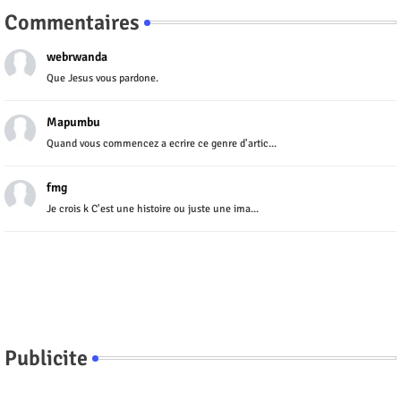
Commentaires
webrwanda
Que Jesus vous pardone.
Mapumbu
Quand vous commencez a ecrire ce genre d'artic...
fmg
Je crois k C'est une histoire ou juste une ima...
Publicite