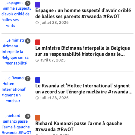
Espagne : un homme suspecté d'avoir criblé
de balles ses parents #rwanda #RwOT
juillet 28, 2026
Le ministre Bizimana interpelle la Belgique
sur sa responsabilité historique dans le
génocide #rwanda #RwOT
avril 07, 2025
Le Rwanda et 'Holtec International' signent
un accord sur l'énergie nucléaire #rwanda
#RwOT
juillet 28, 2026
Richard Kamanzi passe l'arme à gauche
#rwanda #RwOT