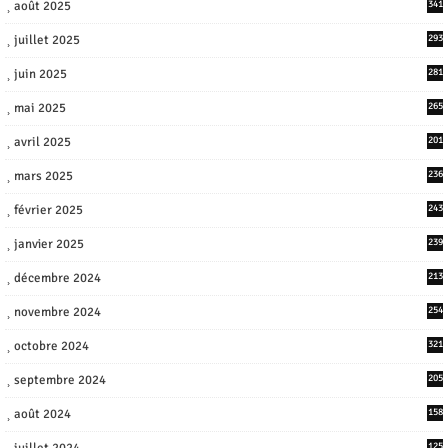
août 2025
341
juillet 2025
293
juin 2025
281
mai 2025
265
avril 2025
201
mars 2025
236
février 2025
243
janvier 2025
239
décembre 2024
213
novembre 2024
254
octobre 2024
321
septembre 2024
205
août 2024
158
juillet 2024
125