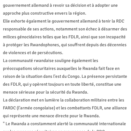
gouvernement allemand à revoir sa décision et à adopter une
approche plus constructive envers la région.
Elle exhorte également le gouvernement allemand à tenir la RDC
responsable de ses actions, notamment son échec à désarmer des
milices génocidaires telles que les FDLR, ainsi que son incapacité
à protéger les Rwandophones, qui souffrent depuis des décennies
de violences et de persécutions.
La communauté rwandaise souligne également les
préoccupations sécuritaires auxquelles le Rwanda fait face en
raison de la situation dans l'est du Congo. La présence persistante
des FDLR, qui y opèrent toujours en toute liberté, constitue une
menace sérieuse pour la sécurité du Rwanda.
La déclaration met en lumière la collaboration militaire entre les
FARDC (l'armée congolaise) et les combattants FDLR, une alliance
qui représente une menace directe pour le Rwanda.
" Le Rwanda a constamment alerté la communauté internationale