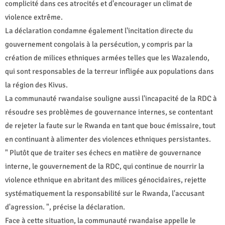
complicité dans ces atrocités et d'encourager un climat de
violence extrême.
La déclaration condamne également l'incitation directe du
gouvernement congolais à la persécution, y compris par la
création de milices ethniques armées telles que les Wazalendo,
qui sont responsables de la terreur infligée aux populations dans
la région des Kivus.
La communauté rwandaise souligne aussi l'incapacité de la RDC à
résoudre ses problèmes de gouvernance internes, se contentant
de rejeter la faute sur le Rwanda en tant que bouc émissaire, tout
en continuant à alimenter des violences ethniques persistantes.
" Plutôt que de traiter ses échecs en matière de gouvernance
interne, le gouvernement de la RDC, qui continue de nourrir la
violence ethnique en abritant des milices génocidaires, rejette
systématiquement la responsabilité sur le Rwanda, l'accusant
d'agression. ", précise la déclaration.
Face à cette situation, la communauté rwandaise appelle le