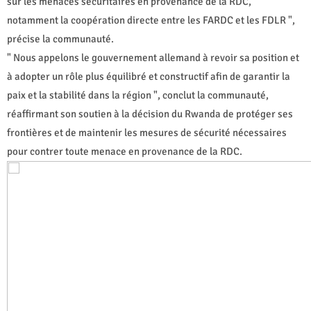
sur les menaces sécuritaires en provenance de la RDC,
notamment la coopération directe entre les FARDC et les FDLR ",
précise la communauté.
" Nous appelons le gouvernement allemand à revoir sa position et
à adopter un rôle plus équilibré et constructif afin de garantir la
paix et la stabilité dans la région ", conclut la communauté,
réaffirmant son soutien à la décision du Rwanda de protéger ses
frontières et de maintenir les mesures de sécurité nécessaires
pour contrer toute menace en provenance de la RDC.