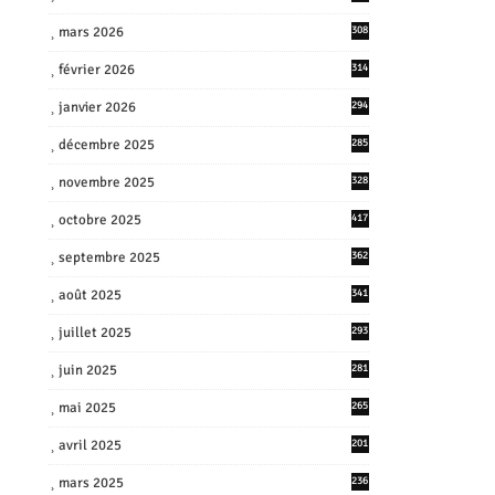
mars 2026
308
février 2026
314
janvier 2026
294
décembre 2025
285
novembre 2025
328
octobre 2025
417
septembre 2025
362
août 2025
341
juillet 2025
293
juin 2025
281
mai 2025
265
avril 2025
201
mars 2025
236