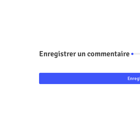
Enregistrer un commentaire
Enreg