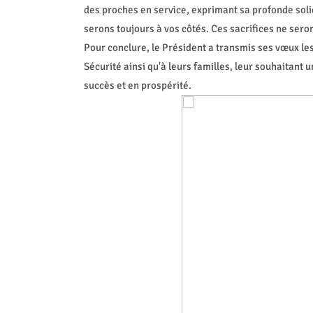
des proches en service, exprimant sa profonde soli
serons toujours à vos côtés. Ces sacrifices ne seron
Pour conclure, le Président a transmis ses vœux le
Sécurité ainsi qu'à leurs familles, leur souhaitant 
succès et en prospérité.