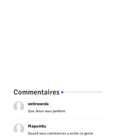
Commentaires
webrwanda
Que Jesus vous pardone.
Mapumbu
Quand vous commencez a ecrire ce genre