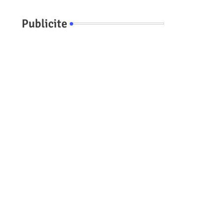
Publicite