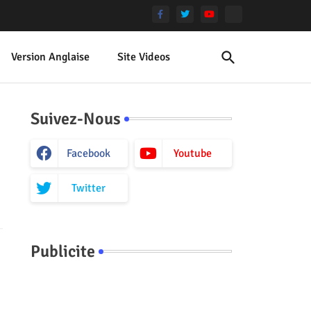
Version Anglaise
Site Videos
Suivez-Nous
Facebook
Youtube
Twitter
Publicite