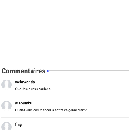
Commentaires
webrwanda
Que Jesus vous pardone.
Mapumbu
Quand vous commencez a ecrire ce genre d'artic...
fmg