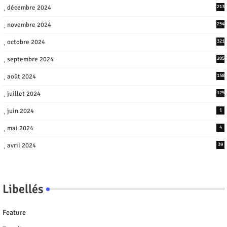
décembre 2024
213
novembre 2024
254
octobre 2024
321
septembre 2024
205
août 2024
158
juillet 2024
125
juin 2024
1
mai 2024
4
avril 2024
39
Libellés
Feature