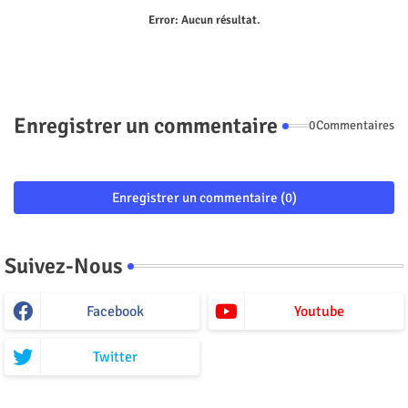
Error:
Aucun résultat.
Enregistrer un commentaire
0Commentaires
Enregistrer un commentaire (0)
Suivez-Nous
Facebook
Youtube
Twitter