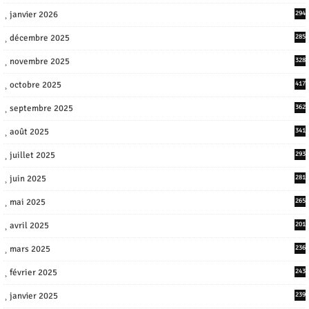
janvier 2026
294
décembre 2025
285
novembre 2025
328
octobre 2025
417
septembre 2025
362
août 2025
341
juillet 2025
293
juin 2025
281
mai 2025
265
avril 2025
201
mars 2025
236
février 2025
243
janvier 2025
239