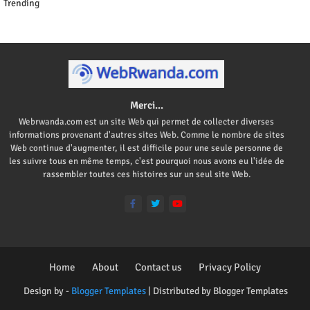
Trending
Merci...
Webrwanda.com est un site Web qui permet de collecter diverses
informations provenant d'autres sites Web. Comme le nombre de sites
Web continue d'augmenter, il est difficile pour une seule personne de
les suivre tous en même temps, c'est pourquoi nous avons eu l'idée de
rassembler toutes ces histoires sur un seul site Web.
Home
About
Contact us
Privacy Policy
Design by -
Blogger Templates
| Distributed by
Blogger Templates