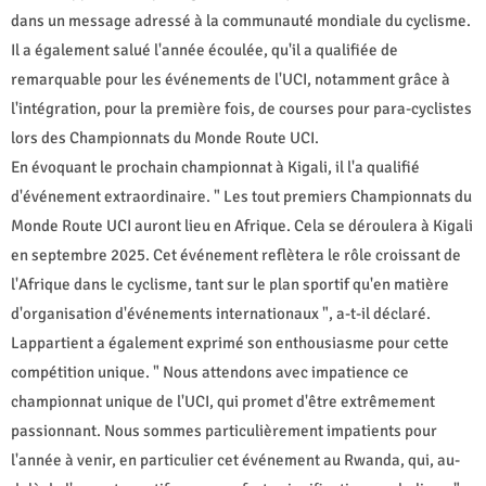
dans un message adressé à la communauté mondiale du cyclisme.
Il a également salué l'année écoulée, qu'il a qualifiée de
remarquable pour les événements de l'UCI, notamment grâce à
l'intégration, pour la première fois, de courses pour para-cyclistes
lors des Championnats du Monde Route UCI.
En évoquant le prochain championnat à Kigali, il l'a qualifié
d'événement extraordinaire. " Les tout premiers Championnats du
Monde Route UCI auront lieu en Afrique. Cela se déroulera à Kigali
en septembre 2025. Cet événement reflètera le rôle croissant de
l'Afrique dans le cyclisme, tant sur le plan sportif qu'en matière
d'organisation d'événements internationaux ", a-t-il déclaré.
Lappartient a également exprimé son enthousiasme pour cette
compétition unique. " Nous attendons avec impatience ce
championnat unique de l'UCI, qui promet d'être extrêmement
passionnant. Nous sommes particulièrement impatients pour
l'année à venir, en particulier cet événement au Rwanda, qui, au-