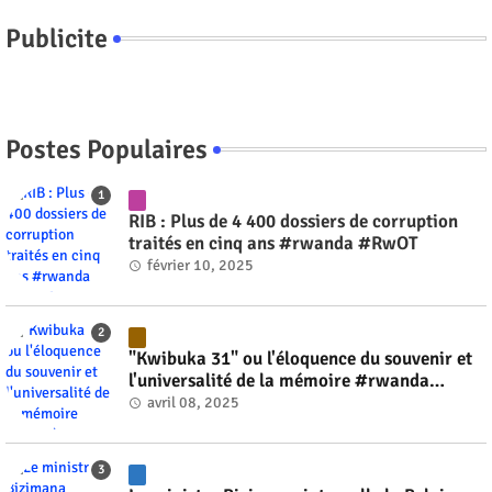
Publicite
Postes Populaires
RIB : Plus de 4 400 dossiers de corruption
traités en cinq ans #rwanda #RwOT
février 10, 2025
"Kwibuka 31" ou l'éloquence du souvenir et
l'universalité de la mémoire #rwanda
#RwOT
avril 08, 2025