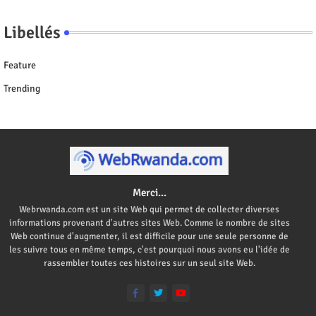
Libellés
Feature
Trending
Merci...
Webrwanda.com est un site Web qui permet de collecter diverses
informations provenant d'autres sites Web. Comme le nombre de sites
Web continue d'augmenter, il est difficile pour une seule personne de
les suivre tous en même temps, c'est pourquoi nous avons eu l'idée de
rassembler toutes ces histoires sur un seul site Web.