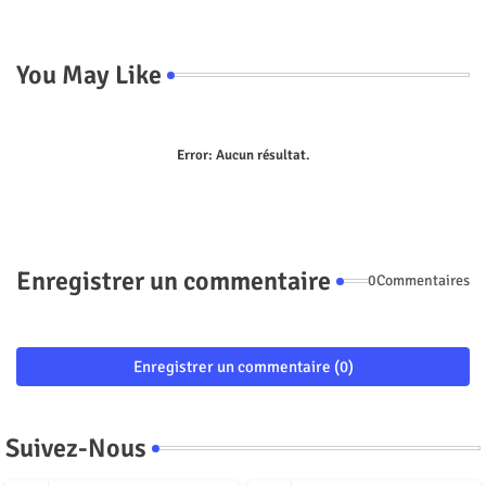
You May Like
Error:
Aucun résultat.
Enregistrer un commentaire
0Commentaires
Enregistrer un commentaire (0)
Suivez-Nous