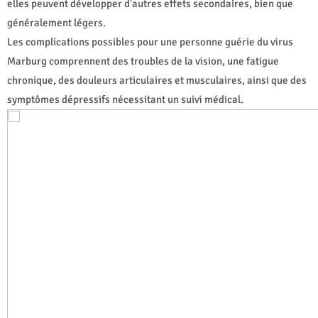
elles peuvent développer d'autres effets secondaires, bien que
généralement légers.
Les complications possibles pour une personne guérie du virus
Marburg comprennent des troubles de la vision, une fatigue
chronique, des douleurs articulaires et musculaires, ainsi que des
symptômes dépressifs nécessitant un suivi médical.