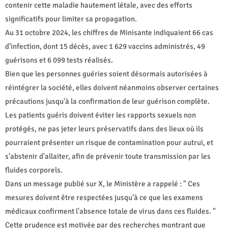
contenir cette maladie hautement létale, avec des efforts
significatifs pour limiter sa propagation.
Au 31 octobre 2024, les chiffres de Minisante indiquaient 66 cas
d'infection, dont 15 décès, avec 1 629 vaccins administrés, 49
guérisons et 6 099 tests réalisés.
Bien que les personnes guéries soient désormais autorisées à
réintégrer la société, elles doivent néanmoins observer certaines
précautions jusqu'à la confirmation de leur guérison complète.
Les patients guéris doivent éviter les rapports sexuels non
protégés, ne pas jeter leurs préservatifs dans des lieux où ils
pourraient présenter un risque de contamination pour autrui, et
s'abstenir d'allaiter, afin de prévenir toute transmission par les
fluides corporels.
Dans un message publié sur X, le Ministère a rappelé : " Ces
mesures doivent être respectées jusqu'à ce que les examens
médicaux confirment l'absence totale de virus dans ces fluides. "
Cette prudence est motivée par des recherches montrant que