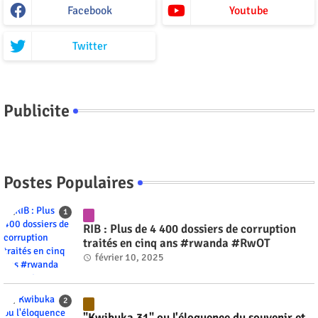
Facebook
Youtube
Twitter
Publicite
Postes Populaires
RIB : Plus de 4 400 dossiers de corruption
traités en cinq ans #rwanda #RwOT
février 10, 2025
"Kwibuka 31" ou l'éloquence du souvenir et