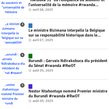
l'universalité de la mémoire #rwanda
#RwOT
avril 08, 2025
Le ministre Bizimana interpelle la Belgique
sur sa responsabilité historique dans le
génocide #rwanda #RwOT
avril 07, 2025
Burundi : Gervais Ndirakobuca élu président
du Sénat #rwanda #RwOT
août 05, 2025
Nestor Ntahontuye nommé Premier ministre
du Burundi #rwanda #RwOT
août 05, 2025