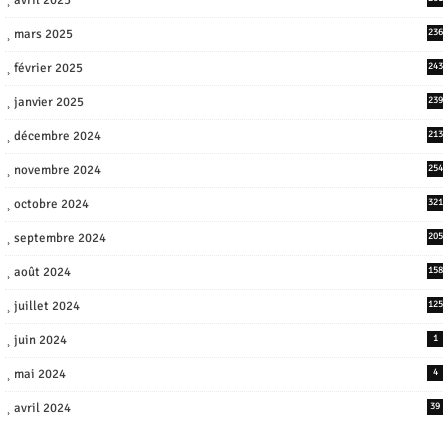
mars 2025
236
février 2025
243
janvier 2025
239
décembre 2024
213
novembre 2024
254
octobre 2024
321
septembre 2024
205
août 2024
158
juillet 2024
125
juin 2024
1
mai 2024
4
avril 2024
39