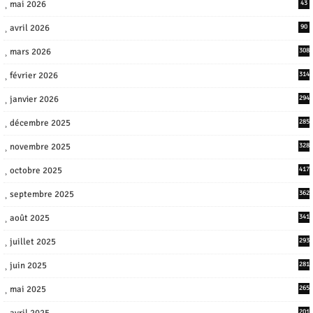
mai 2026
43
avril 2026
90
mars 2026
308
février 2026
314
janvier 2026
294
décembre 2025
285
novembre 2025
328
octobre 2025
417
septembre 2025
362
août 2025
341
juillet 2025
293
juin 2025
281
mai 2025
265
avril 2025
201