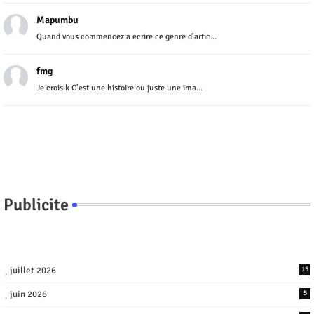
Mapumbu
Quand vous commencez a ecrire ce genre d'artic...
fmg
Je crois k C'est une histoire ou juste une ima...
Publicite
juillet 2026
15
juin 2026
5