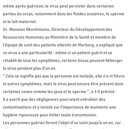
même après guérison, le virus peut persister dans certaines
parties du corps, notamment dans les fluides oculaires, le sperme
et le lait maternel.
Dr. Menelas Nkeshimana, Directeur du Développement des
Ressources Humaines au Ministère de la Santé et membre de
l'équipe de suivi des patients atteints de Marburg, a expliqué que
ce virus a une particularité : même si un patient guérit et se
rétablit de tous les symptômes, certains tissus peuvent héberger
le virus pendant plus d'un an.
" Cela ne signifie pas que la personne est malade, elle n'a ni fièvre
ni autres symptômes, mais le virus peut encore être présent dans
certaines zones comme les yeux et le sperme ", a-t-il précisé.
Il a averti que des négligences pourraient entraîner des
contaminations et a insisté sur l'importance de maintenir une
hygiène rigoureuse pour éviter toute transmission.
Les personnes guéries feront l'objet d'un suivi jusqu'à un an, car