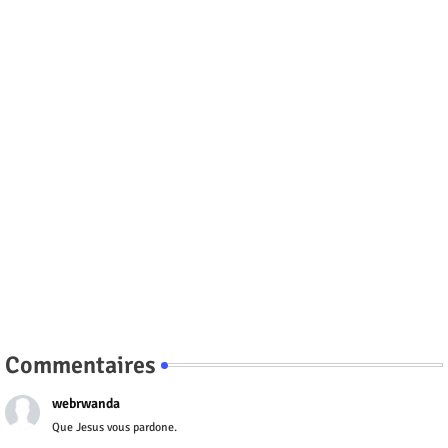
Commentaires
webrwanda
Que Jesus vous pardone.