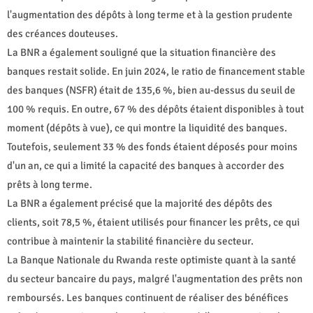
l'augmentation des dépôts à long terme et à la gestion prudente
des créances douteuses.
La BNR a également souligné que la situation financière des
banques restait solide. En juin 2024, le ratio de financement stable
des banques (NSFR) était de 135,6 %, bien au-dessus du seuil de
100 % requis. En outre, 67 % des dépôts étaient disponibles à tout
moment (dépôts à vue), ce qui montre la liquidité des banques.
Toutefois, seulement 33 % des fonds étaient déposés pour moins
d'un an, ce qui a limité la capacité des banques à accorder des
prêts à long terme.
La BNR a également précisé que la majorité des dépôts des
clients, soit 78,5 %, étaient utilisés pour financer les prêts, ce qui
contribue à maintenir la stabilité financière du secteur.
La Banque Nationale du Rwanda reste optimiste quant à la santé
du secteur bancaire du pays, malgré l'augmentation des prêts non
remboursés. Les banques continuent de réaliser des bénéfices