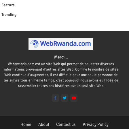
Feature
Trending
Merci...
Webrwanda.com est un site Web qui permet de collecter diverses
informations provenant d'autres sites Web. Comme le nombre de sites
Web continue d'augmenter, il est difficile pour une seule personne de
les suivre tous en même temps, c'est pourquoi nous avons eu l'idée de
rassembler toutes ces histoires sur un seul site Web.
Home
About
Contact us
Privacy Policy