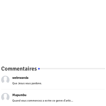
Commentaires
webrwanda
Que Jesus vous pardone.
Mapumbu
Quand vous commencez a ecrire ce genre d'artic...