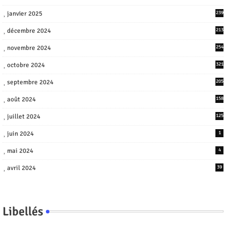
janvier 2025
239
décembre 2024
213
novembre 2024
254
octobre 2024
321
septembre 2024
205
août 2024
158
juillet 2024
125
juin 2024
1
mai 2024
4
avril 2024
39
Libellés