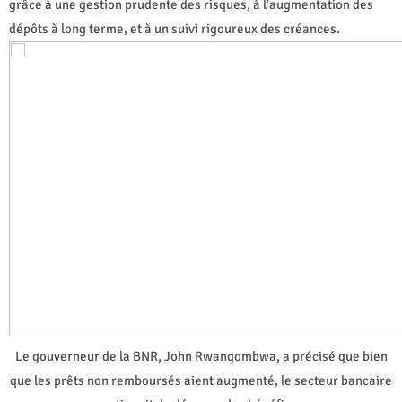
grâce à une gestion prudente des risques, à l'augmentation des
dépôts à long terme, et à un suivi rigoureux des créances.
Le gouverneur de la BNR, John Rwangombwa, a précisé que bien
que les prêts non remboursés aient augmenté, le secteur bancaire