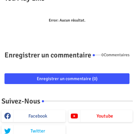
Error:
Aucun résultat.
Enregistrer un commentaire
0Commentaires
Enregistrer un commentaire (0)
Suivez-Nous
Facebook
Youtube
Twitter