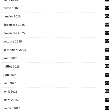
février 2026
314
janvier 2026
294
décembre 2025
285
novembre 2025
328
octobre 2025
417
septembre 2025
362
août 2025
341
juillet 2025
293
juin 2025
281
mai 2025
265
avril 2025
201
mars 2025
236
février 2025
243