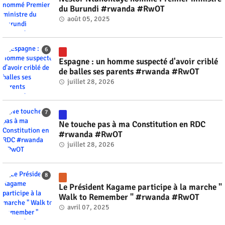
du Burundi #rwanda #RwOT
août 05, 2025
Espagne : un homme suspecté d'avoir criblé
de balles ses parents #rwanda #RwOT
juillet 28, 2026
Ne touche pas à ma Constitution en RDC
#rwanda #RwOT
juillet 28, 2026
Le Président Kagame participe à la marche "
Walk to Remember " #rwanda #RwOT
avril 07, 2025