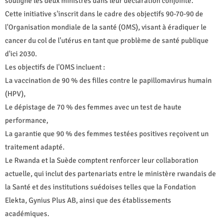
souligné les deux ministres dans leur déclaration conjointe.
Cette initiative s'inscrit dans le cadre des objectifs 90-70-90 de
l'Organisation mondiale de la santé (OMS), visant à éradiquer le
cancer du col de l'utérus en tant que problème de santé publique
d'ici 2030.
Les objectifs de l'OMS incluent :
La vaccination de 90 % des filles contre le papillomavirus humain
(HPV),
Le dépistage de 70 % des femmes avec un test de haute
performance,
La garantie que 90 % des femmes testées positives reçoivent un
traitement adapté.
Le Rwanda et la Suède comptent renforcer leur collaboration
actuelle, qui inclut des partenariats entre le ministère rwandais de
la Santé et des institutions suédoises telles que la Fondation
Elekta, Gynius Plus AB, ainsi que des établissements
académiques.