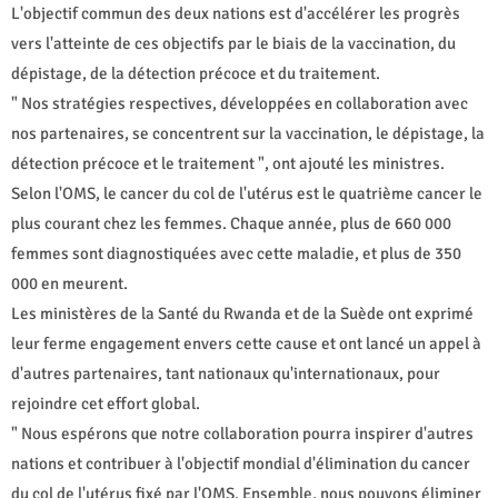
L'objectif commun des deux nations est d'accélérer les progrès
vers l'atteinte de ces objectifs par le biais de la vaccination, du
dépistage, de la détection précoce et du traitement.
" Nos stratégies respectives, développées en collaboration avec
nos partenaires, se concentrent sur la vaccination, le dépistage, la
détection précoce et le traitement ", ont ajouté les ministres.
Selon l'OMS, le cancer du col de l'utérus est le quatrième cancer le
plus courant chez les femmes. Chaque année, plus de 660 000
femmes sont diagnostiquées avec cette maladie, et plus de 350
000 en meurent.
Les ministères de la Santé du Rwanda et de la Suède ont exprimé
leur ferme engagement envers cette cause et ont lancé un appel à
d'autres partenaires, tant nationaux qu'internationaux, pour
rejoindre cet effort global.
" Nous espérons que notre collaboration pourra inspirer d'autres
nations et contribuer à l'objectif mondial d'élimination du cancer
du col de l'utérus fixé par l'OMS. Ensemble, nous pouvons éliminer