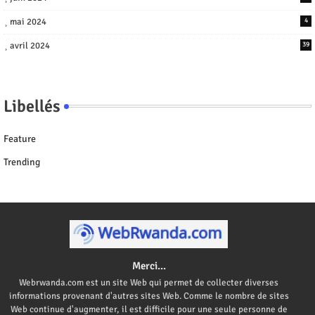
mai 2024
4
avril 2024
39
Libellés
Feature
Trending
Merci...
Webrwanda.com est un site Web qui permet de collecter diverses
informations provenant d'autres sites Web. Comme le nombre de sites
Web continue d'augmenter, il est difficile pour une seule personne de