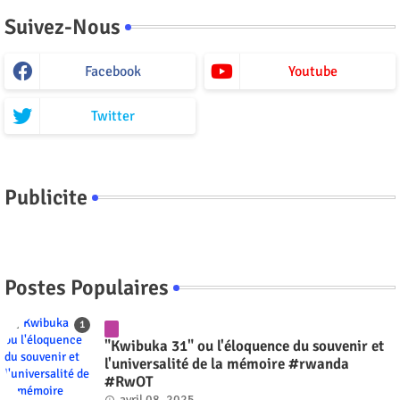
Suivez-Nous
Facebook
Youtube
Twitter
Publicite
Postes Populaires
"Kwibuka 31" ou l'éloquence du souvenir et
l'universalité de la mémoire #rwanda
#RwOT
avril 08, 2025