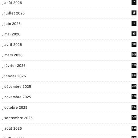
août 2026
7
juillet 2026
15
juin 2026
5
mai 2026
43
avril 2026
90
mars 2026
308
février 2026
314
janvier 2026
294
décembre 2025
285
novembre 2025
328
octobre 2025
417
septembre 2025
362
août 2025
341