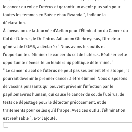
le cancer du col de l'utérus et garantir un avenir plus sain pour
toutes les femmes en Suède et au Rwanda ", indique la
déclaration.
À l'occasion de la Journée d'Action pour l'Élimination du Cancer du
Col de l'Uterus, le Dr Tedros Adhanom Ghebreyesus, Directeur
général de l'OMS, a déclaré : " Nous avons les outils et
l'opportunité d'éliminer le cancer du col de l'utérus. Réaliser cette
opportunité nécessite un leadership politique déterminé. "
" Le cancer du col de l'utérus ne peut pas seulement être stoppé ; il
pourrait devenir le premier cancer à être éliminé. Nous disposons
de vaccins puissants qui peuvent prévenir l'infection par le
papillomavirus humain, qui cause le cancer du col de l'utérus, de
tests de dépistage pour le détecter précocement, et de
traitements pour celles qu'il frappe. Avec ces outils, l'élimination
est réalisable ", a-t-il ajouté.