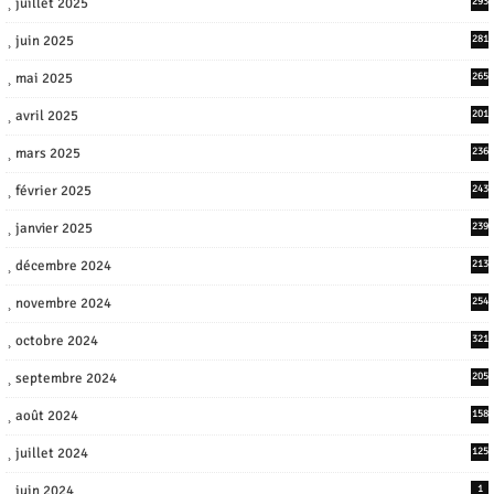
juillet 2025
293
juin 2025
281
mai 2025
265
avril 2025
201
mars 2025
236
février 2025
243
janvier 2025
239
décembre 2024
213
novembre 2024
254
octobre 2024
321
septembre 2024
205
août 2024
158
juillet 2024
125
juin 2024
1