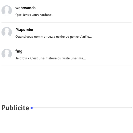
webrwanda
Que Jesus vous pardone.
Mapumbu
Quand vous commencez a ecrire ce genre d'artic...
fmg
Je crois k C'est une histoire ou juste une ima...
Publicite