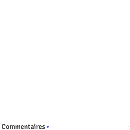
Commentaires