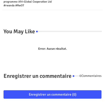
programme Afri-Global Cooperation Ltd
#rwanda #RwOT
p
You May Like
Error:
Aucun résultat.
Enregistrer un commentaire
0Commentaires
Enregistrer un commentaire (0)