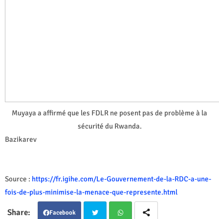
Muyaya a affirmé que les FDLR ne posent pas de problème à la
sécurité du Rwanda.
Bazikarev
Source :
https://fr.igihe.com/Le-Gouvernement-de-la-RDC-a-une-
fois-de-plus-minimise-la-menace-que-represente.html
Facebook