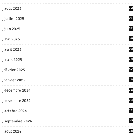
août 2025
341
juillet 2025
293
juin 2025
281
mai 2025
265
avril 2025
201
mars 2025
236
février 2025
243
janvier 2025
239
décembre 2024
213
novembre 2024
254
octobre 2024
321
septembre 2024
205
août 2024
158