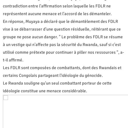
contradiction entre l'affirmation selon laquelle les FDLR ne
représentent aucune menace et l'accord de les démanteler.
En réponse, Muyaya a déclaré que le démantèlement des FDLR
vise à se débarrasser d'une question résiduelle, réitérant que ce
groupe ne pose aucun danger. " Le problème des FDLR se résume
à un vestige qui n'affecte pas la sécurité du Rwanda, sauf si c'est
utilisé comme prétexte pour continuer à piller nos ressources ", a-
t-il affirmé.
Les FDLR sont composées de combattants, dont des Rwandais et
certains Congolais partageant l'idéologie du génocide.
Le Rwanda souligne qu'un seul combattant porteur de cette
idéologie constitue une menace considérable.