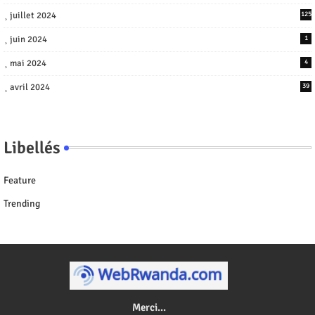
juillet 2024
125
juin 2024
1
mai 2024
4
avril 2024
39
Libellés
Feature
Trending
Merci...