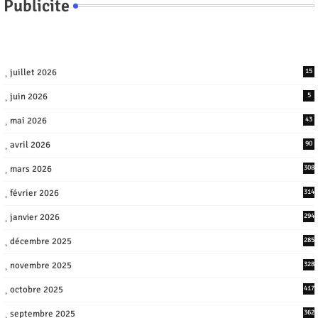
Publicite
juillet 2026
15
juin 2026
5
mai 2026
43
avril 2026
90
mars 2026
308
février 2026
314
janvier 2026
294
décembre 2025
285
novembre 2025
328
octobre 2025
417
septembre 2025
362