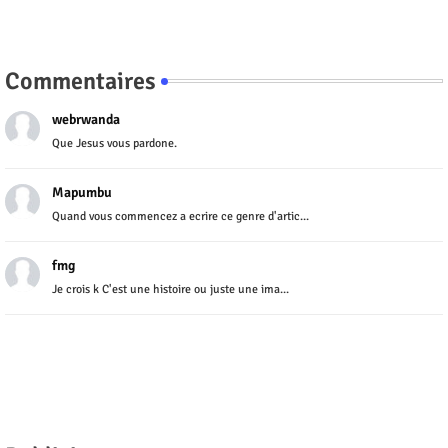
Commentaires
webrwanda
Que Jesus vous pardone.
Mapumbu
Quand vous commencez a ecrire ce genre d'artic...
fmg
Je crois k C'est une histoire ou juste une ima...