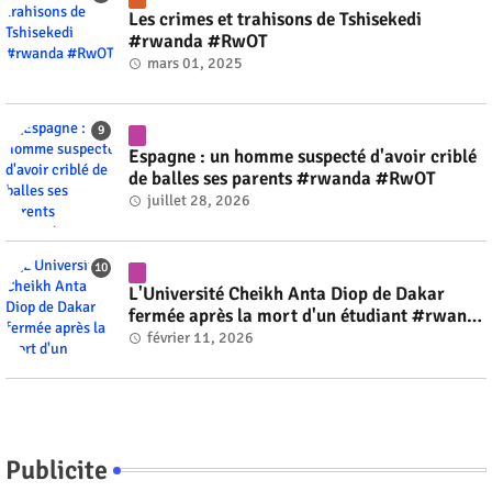
Les crimes et trahisons de Tshisekedi
#rwanda #RwOT
mars 01, 2025
Espagne : un homme suspecté d'avoir criblé
de balles ses parents #rwanda #RwOT
juillet 28, 2026
L'Université Cheikh Anta Diop de Dakar
fermée après la mort d'un étudiant #rwanda
#RwOT
février 11, 2026
Publicite