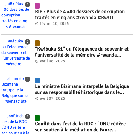
RIB : Plus de 4 400 dossiers de corruption
traités en cinq ans #rwanda #RwOT
février 10, 2025
"Kwibuka 31" ou l'éloquence du souvenir et
l'universalité de la mémoire #rwanda
#RwOT
avril 08, 2025
Le ministre Bizimana interpelle la Belgique
sur sa responsabilité historique dans le
génocide #rwanda #RwOT
avril 07, 2025
Conflit dans l'est de la RDC : l'ONU réitère
son soutien à la médiation de Faure