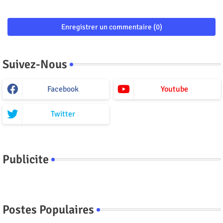
Enregistrer un commentaire (0)
Suivez-Nous
Facebook
Youtube
Twitter
Publicite
Postes Populaires