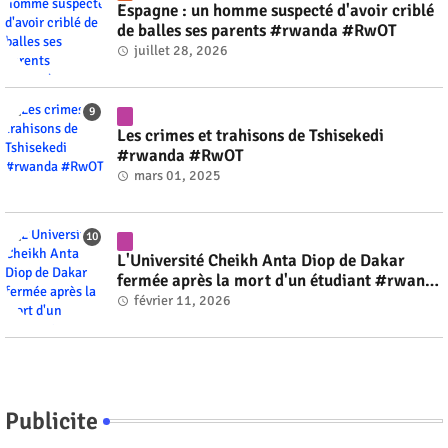
Espagne : un homme suspecté d'avoir criblé
de balles ses parents #rwanda #RwOT
juillet 28, 2026
Les crimes et trahisons de Tshisekedi
#rwanda #RwOT
mars 01, 2025
L'Université Cheikh Anta Diop de Dakar
fermée après la mort d'un étudiant #rwanda
#RwOT
février 11, 2026
Publicite