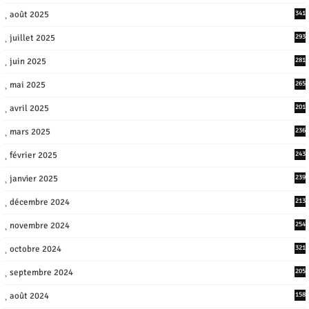
août 2025
341
juillet 2025
293
juin 2025
281
mai 2025
265
avril 2025
201
mars 2025
236
février 2025
243
janvier 2025
239
décembre 2024
213
novembre 2024
254
octobre 2024
321
septembre 2024
205
août 2024
158