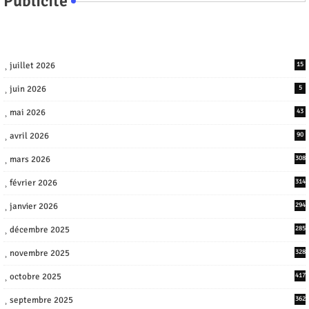
Publicite
juillet 2026
15
juin 2026
5
mai 2026
43
avril 2026
90
mars 2026
308
février 2026
314
janvier 2026
294
décembre 2025
285
novembre 2025
328
octobre 2025
417
septembre 2025
362