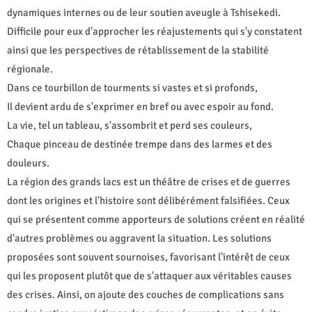
dynamiques internes ou de leur soutien aveugle à Tshisekedi.
Difficile pour eux d'approcher les réajustements qui s'y constatent
ainsi que les perspectives de rétablissement de la stabilité
régionale.
Dans ce tourbillon de tourments si vastes et si profonds,
Il devient ardu de s'exprimer en bref ou avec espoir au fond.
La vie, tel un tableau, s'assombrit et perd ses couleurs,
Chaque pinceau de destinée trempe dans des larmes et des
douleurs.
La région des grands lacs est un théâtre de crises et de guerres
dont les origines et l'histoire sont délibérément falsifiées. Ceux
qui se présentent comme apporteurs de solutions créent en réalité
d'autres problèmes ou aggravent la situation. Les solutions
proposées sont souvent sournoises, favorisant l'intérêt de ceux
qui les proposent plutôt que de s'attaquer aux véritables causes
des crises. Ainsi, on ajoute des couches de complications sans