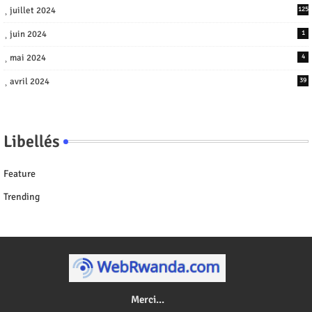
juillet 2024
125
juin 2024
1
mai 2024
4
avril 2024
39
Libellés
Feature
Trending
Merci...