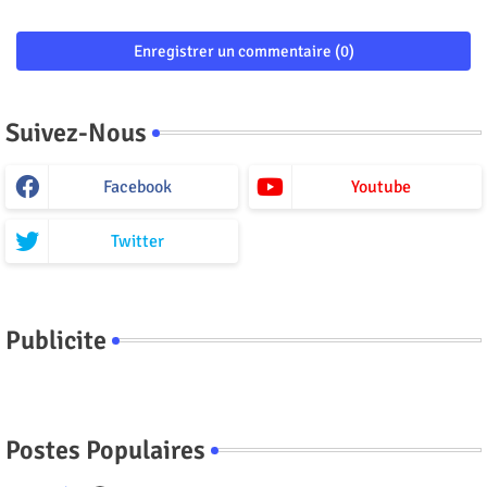
Enregistrer un commentaire (0)
Suivez-Nous
Facebook
Youtube
Twitter
Publicite
Postes Populaires