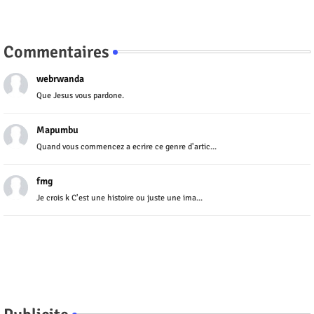
Commentaires
webrwanda
Que Jesus vous pardone.
Mapumbu
Quand vous commencez a ecrire ce genre d'artic...
fmg
Je crois k C'est une histoire ou juste une ima...