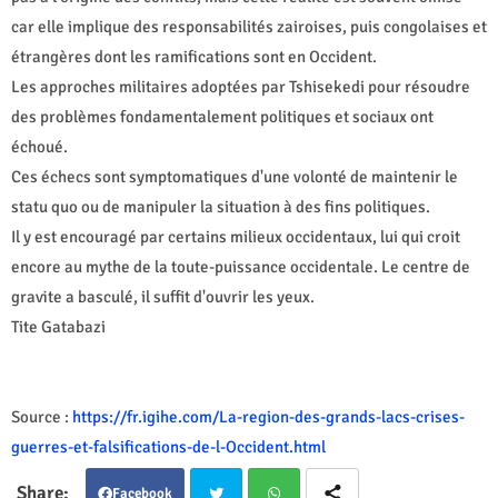
car elle implique des responsabilités zairoises, puis congolaises et
étrangères dont les ramifications sont en Occident.
Les approches militaires adoptées par Tshisekedi pour résoudre
des problèmes fondamentalement politiques et sociaux ont
échoué.
Ces échecs sont symptomatiques d'une volonté de maintenir le
statu quo ou de manipuler la situation à des fins politiques.
Il y est encouragé par certains milieux occidentaux, lui qui croit
encore au mythe de la toute-puissance occidentale. Le centre de
gravite a basculé, il suffit d'ouvrir les yeux.
Tite Gatabazi
Source :
https://fr.igihe.com/La-region-des-grands-lacs-crises-
guerres-et-falsifications-de-l-Occident.html
Facebook