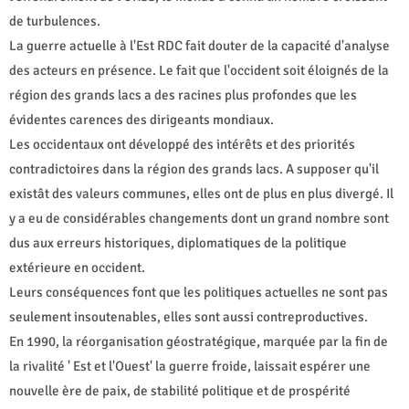
de turbulences.
La guerre actuelle à l'Est RDC fait douter de la capacité d'analyse
des acteurs en présence. Le fait que l'occident soit éloignés de la
région des grands lacs a des racines plus profondes que les
évidentes carences des dirigeants mondiaux.
Les occidentaux ont développé des intérêts et des priorités
contradictoires dans la région des grands lacs. A supposer qu'il
existât des valeurs communes, elles ont de plus en plus divergé. Il
y a eu de considérables changements dont un grand nombre sont
dus aux erreurs historiques, diplomatiques de la politique
extérieure en occident.
Leurs conséquences font que les politiques actuelles ne sont pas
seulement insoutenables, elles sont aussi contreproductives.
En 1990, la réorganisation géostratégique, marquée par la fin de
la rivalité ' Est et l'Ouest' la guerre froide, laissait espérer une
nouvelle ère de paix, de stabilité politique et de prospérité