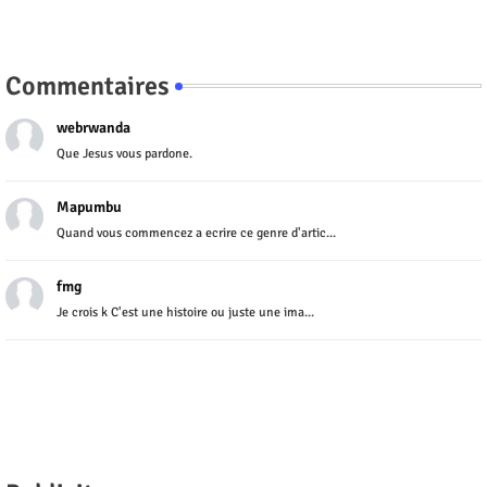
Commentaires
webrwanda
Que Jesus vous pardone.
Mapumbu
Quand vous commencez a ecrire ce genre d'artic...
fmg
Je crois k C'est une histoire ou juste une ima...