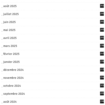
août 2025
341
juillet 2025
293
juin 2025
281
mai 2025
265
avril 2025
201
mars 2025
236
février 2025
243
janvier 2025
239
décembre 2024
213
novembre 2024
254
octobre 2024
321
septembre 2024
205
août 2024
158