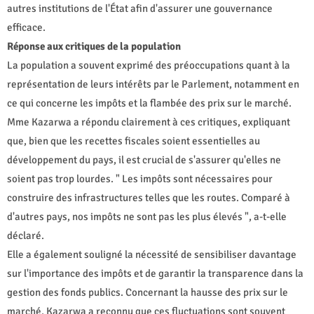
autres institutions de l'État afin d'assurer une gouvernance
efficace.
Réponse aux critiques de la population
La population a souvent exprimé des préoccupations quant à la
représentation de leurs intérêts par le Parlement, notamment en
ce qui concerne les impôts et la flambée des prix sur le marché.
Mme Kazarwa a répondu clairement à ces critiques, expliquant
que, bien que les recettes fiscales soient essentielles au
développement du pays, il est crucial de s'assurer qu'elles ne
soient pas trop lourdes. " Les impôts sont nécessaires pour
construire des infrastructures telles que les routes. Comparé à
d'autres pays, nos impôts ne sont pas les plus élevés ", a-t-elle
déclaré.
Elle a également souligné la nécessité de sensibiliser davantage
sur l'importance des impôts et de garantir la transparence dans la
gestion des fonds publics. Concernant la hausse des prix sur le
marché, Kazarwa a reconnu que ces fluctuations sont souvent