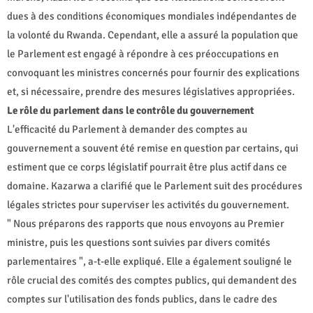
dues à des conditions économiques mondiales indépendantes de
la volonté du Rwanda. Cependant, elle a assuré la population que
le Parlement est engagé à répondre à ces préoccupations en
convoquant les ministres concernés pour fournir des explications
et, si nécessaire, prendre des mesures législatives appropriées.
Le rôle du parlement dans le contrôle du gouvernement
L'efficacité du Parlement à demander des comptes au
gouvernement a souvent été remise en question par certains, qui
estiment que ce corps législatif pourrait être plus actif dans ce
domaine. Kazarwa a clarifié que le Parlement suit des procédures
légales strictes pour superviser les activités du gouvernement.
" Nous préparons des rapports que nous envoyons au Premier
ministre, puis les questions sont suivies par divers comités
parlementaires ", a-t-elle expliqué. Elle a également souligné le
rôle crucial des comités des comptes publics, qui demandent des
comptes sur l'utilisation des fonds publics, dans le cadre des