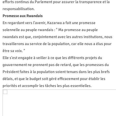
efforts continus du Parlement pour assurer la transparence et la
responsabilisation.
Promesse aux Rwandais
En regardant vers l'avenir, Kazarwa a fait une promesse
solennelle au peuple rwandais : " Ma promesse au peuple
rwandais est que, conjointement avec les autres institutions, nous
travaillerons au service de la population, car elle nous a élus pour
être sa voix. "
Elle s'est engagée à veiller à ce que les différents projets du
gouvernement ne prennent pas de retard, que les promesses du
Président faites à la population soient tenues dans les plus brefs
délais, et que le budget soit géré efficacement pour établir les
priorités et accomplir les tâches les plus essentielles.