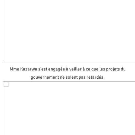
Mme Kazarwa s'est engagée à veiller à ce que les projets du
gouvernement ne soient pas retardés.