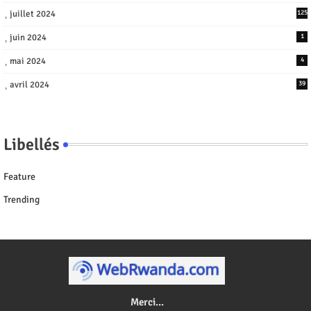
juillet 2024
125
juin 2024
1
mai 2024
4
avril 2024
39
Libellés
Feature
Trending
Merci...