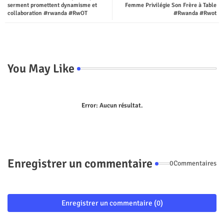
serment promettent dynamisme et
Femme Privilégie Son Frère à Table
collaboration #rwanda #RwOT
#Rwanda #Rwot
p
You May Like
Error:
Aucun résultat.
Enregistrer un commentaire
0Commentaires
Enregistrer un commentaire (0)