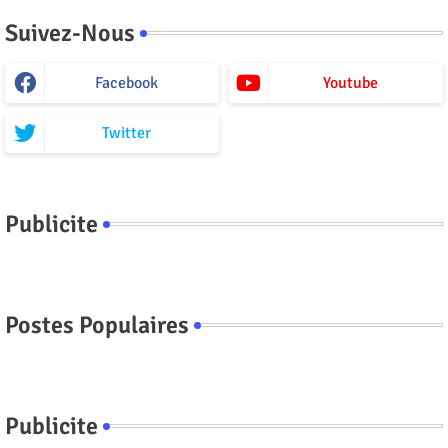
Suivez-Nous
Facebook
Youtube
Twitter
Publicite
Postes Populaires
Publicite