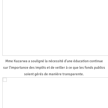
Mme Kazarwa a souligné la nécessité d'une éducation continue
sur l'importance des impôts et de veiller à ce que les fonds publics
soient gérés de manière transparente.