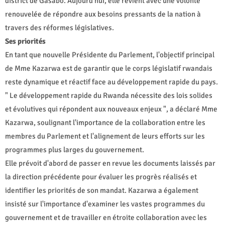
district de Gasabo. Aujourd'hui, elle revient avec une volonté
renouvelée de répondre aux besoins pressants de la nation à
travers des réformes législatives.
Ses priorités
En tant que nouvelle Présidente du Parlement, l'objectif principal
de Mme Kazarwa est de garantir que le corps législatif rwandais
reste dynamique et réactif face au développement rapide du pays.
" Le développement rapide du Rwanda nécessite des lois solides
et évolutives qui répondent aux nouveaux enjeux ", a déclaré Mme
Kazarwa, soulignant l'importance de la collaboration entre les
membres du Parlement et l'alignement de leurs efforts sur les
programmes plus larges du gouvernement.
Elle prévoit d'abord de passer en revue les documents laissés par
la direction précédente pour évaluer les progrès réalisés et
identifier les priorités de son mandat. Kazarwa a également
insisté sur l'importance d'examiner les vastes programmes du
gouvernement et de travailler en étroite collaboration avec les