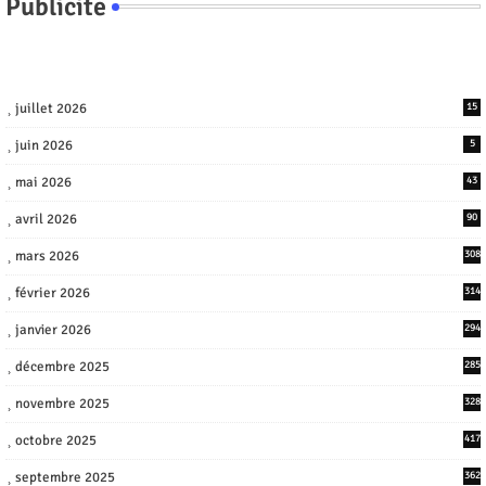
Publicite
juillet 2026
15
juin 2026
5
mai 2026
43
avril 2026
90
mars 2026
308
février 2026
314
janvier 2026
294
décembre 2025
285
novembre 2025
328
octobre 2025
417
septembre 2025
362