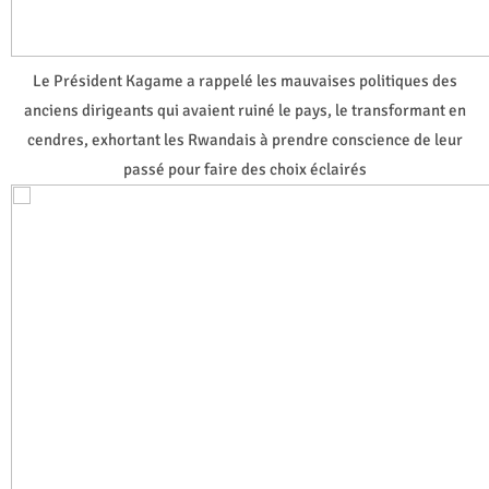
Le Président Kagame a rappelé les mauvaises politiques des
anciens dirigeants qui avaient ruiné le pays, le transformant en
cendres, exhortant les Rwandais à prendre conscience de leur
passé pour faire des choix éclairés