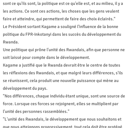
sont ce qu'ils sont, la politique est ce qu'elle est, et au milieu, il y a
les actions. Ce sont ces actions, les choses que les gens veulent
faire et atteindre, qui permettent de faire des choix éclairés."
Le Président sortant Kagame a souligné l'influence de la bonne
politique du FPR-Inkotanyi dans les succès du développement du
Rwanda.
Une politique qui prône l'unité des Rwandais, afin que personne ne
soit laissé pour compte dans le développement.
Kagame a justifié que le Rwanda devrait être le centre de toutes
les réflexions des Rwandais, et que malgré leurs différences, s'ils
se réunissent, cela produit une nouvelle puissance qui mène au
développement du pays.
"Nos différences, chaque individu étant unique, sont une source de
force. Lorsque ces forces se rejoignent, elles se multiplient par
l'unité des personnes rassemblées."
"L'unité des Rwandais, le développement que nous souhaitons et
que nous atteignons progressivement, tout cela doit être protégé