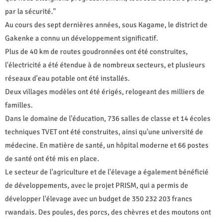
par la sécurité."
Au cours des sept dernières années, sous Kagame, le district de
Gakenke a connu un développement significatif.
Plus de 40 km de routes goudronnées ont été construites,
l'électricité a été étendue à de nombreux secteurs, et plusieurs
réseaux d'eau potable ont été installés.
Deux villages modèles ont été érigés, relogeant des milliers de
familles.
Dans le domaine de l'éducation, 736 salles de classe et 14 écoles
techniques TVET ont été construites, ainsi qu'une université de
médecine. En matière de santé, un hôpital moderne et 66 postes
de santé ont été mis en place.
Le secteur de l'agriculture et de l'élevage a également bénéficié
de développements, avec le projet PRISM, qui a permis de
développer l'élevage avec un budget de 350 232 203 francs
rwandais. Des poules, des porcs, des chèvres et des moutons ont