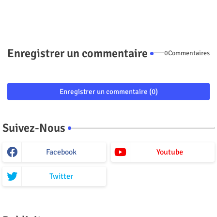
Enregistrer un commentaire
0Commentaires
Enregistrer un commentaire (0)
Suivez-Nous
Facebook
Youtube
Twitter