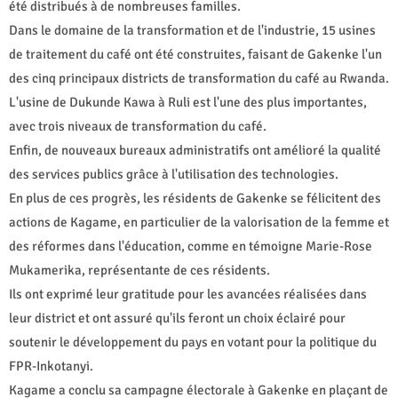
été distribués à de nombreuses familles.
Dans le domaine de la transformation et de l'industrie, 15 usines
de traitement du café ont été construites, faisant de Gakenke l'un
des cinq principaux districts de transformation du café au Rwanda.
L'usine de Dukunde Kawa à Ruli est l'une des plus importantes,
avec trois niveaux de transformation du café.
Enfin, de nouveaux bureaux administratifs ont amélioré la qualité
des services publics grâce à l'utilisation des technologies.
En plus de ces progrès, les résidents de Gakenke se félicitent des
actions de Kagame, en particulier de la valorisation de la femme et
des réformes dans l'éducation, comme en témoigne Marie-Rose
Mukamerika, représentante de ces résidents.
Ils ont exprimé leur gratitude pour les avancées réalisées dans
leur district et ont assuré qu'ils feront un choix éclairé pour
soutenir le développement du pays en votant pour la politique du
FPR-Inkotanyi.
Kagame a conclu sa campagne électorale à Gakenke en plaçant de