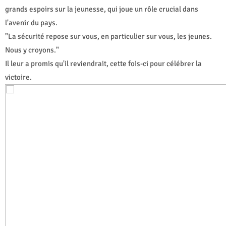
grands espoirs sur la jeunesse, qui joue un rôle crucial dans
l'avenir du pays.
"La sécurité repose sur vous, en particulier sur vous, les jeunes.
Nous y croyons."
Il leur a promis qu'il reviendrait, cette fois-ci pour célébrer la
victoire.