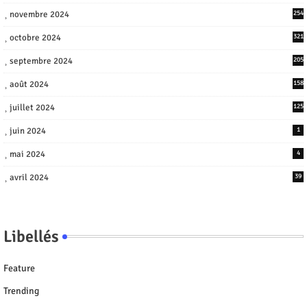
novembre 2024
254
octobre 2024
321
septembre 2024
205
août 2024
158
juillet 2024
125
juin 2024
1
mai 2024
4
avril 2024
39
Libellés
Feature
Trending