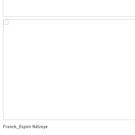
Franck_Espoir Ndizeye