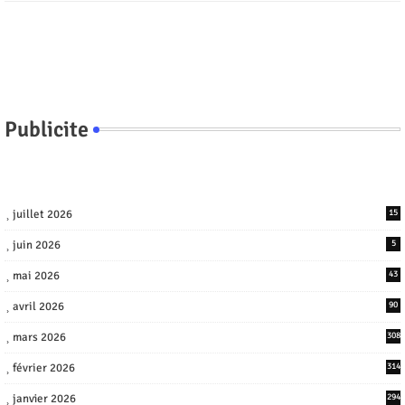
Publicite
juillet 2026
15
juin 2026
5
mai 2026
43
avril 2026
90
mars 2026
308
février 2026
314
janvier 2026
294