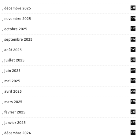
décembre 2025
285
novembre 2025
328
octobre 2025
417
septembre 2025
362
août 2025
341
juillet 2025
293
juin 2025
281
mai 2025
265
avril 2025
201
mars 2025
236
février 2025
243
janvier 2025
239
décembre 2024
213