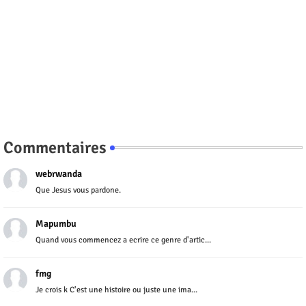
Commentaires
webrwanda
Que Jesus vous pardone.
Mapumbu
Quand vous commencez a ecrire ce genre d'artic...
fmg
Je crois k C'est une histoire ou juste une ima...