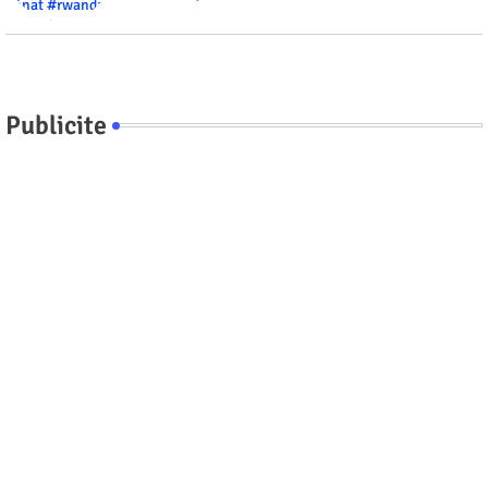
Publicite