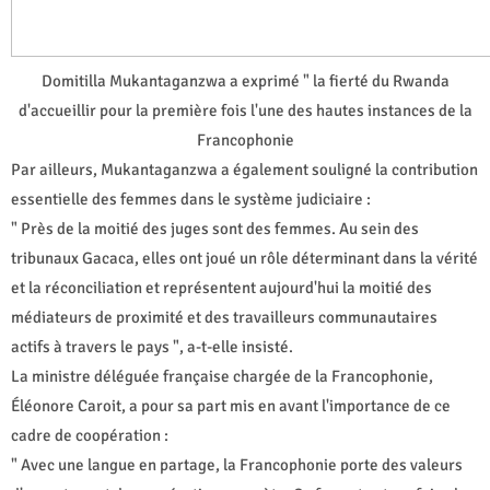
Domitilla Mukantaganzwa a exprimé " la fierté du Rwanda
d'accueillir pour la première fois l'une des hautes instances de la
Francophonie
Par ailleurs, Mukantaganzwa a également souligné la contribution
essentielle des femmes dans le système judiciaire :
" Près de la moitié des juges sont des femmes. Au sein des
tribunaux Gacaca, elles ont joué un rôle déterminant dans la vérité
et la réconciliation et représentent aujourd'hui la moitié des
médiateurs de proximité et des travailleurs communautaires
actifs à travers le pays ", a-t-elle insisté.
La ministre déléguée française chargée de la Francophonie,
Éléonore Caroit, a pour sa part mis en avant l'importance de ce
cadre de coopération :
" Avec une langue en partage, la Francophonie porte des valeurs