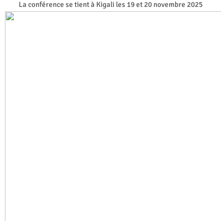
La conférence se tient à Kigali les 19 et 20 novembre 2025