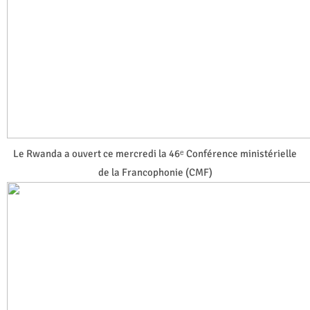
Le Rwanda a ouvert ce mercredi la 46ᵉ Conférence ministérielle
de la Francophonie (CMF)