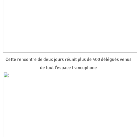
Cette rencontre de deux jours réunit plus de 400 délégués venus
de tout l'espace francophone