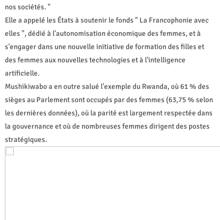
nos sociétés. "
Elle a appelé les États à soutenir le fonds " La Francophonie avec
elles ", dédié à l'autonomisation économique des femmes, et à
s'engager dans une nouvelle initiative de formation des filles et
des femmes aux nouvelles technologies et à l'intelligence
artificielle.
Mushikiwabo a en outre salué l'exemple du Rwanda, où 61 % des
sièges au Parlement sont occupés par des femmes (63,75 % selon
les dernières données), où la parité est largement respectée dans
la gouvernance et où de nombreuses femmes dirigent des postes
stratégiques.