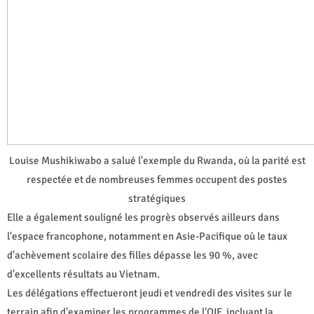
Louise Mushikiwabo a salué l'exemple du Rwanda, où la parité est
respectée et de nombreuses femmes occupent des postes
stratégiques
Elle a également souligné les progrès observés ailleurs dans
l'espace francophone, notamment en Asie-Pacifique où le taux
d'achèvement scolaire des filles dépasse les 90 %, avec
d'excellents résultats au Vietnam.
Les délégations effectueront jeudi et vendredi des visites sur le
terrain afin d'examiner les programmes de l'OIF, incluant la