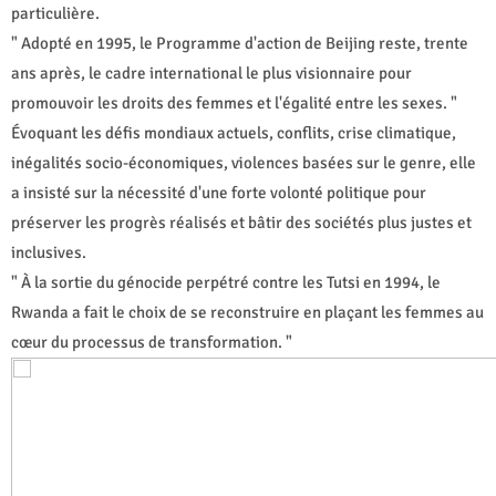
particulière.
" Adopté en 1995, le Programme d'action de Beijing reste, trente
ans après, le cadre international le plus visionnaire pour
promouvoir les droits des femmes et l'égalité entre les sexes. "
Évoquant les défis mondiaux actuels, conflits, crise climatique,
inégalités socio-économiques, violences basées sur le genre, elle
a insisté sur la nécessité d'une forte volonté politique pour
préserver les progrès réalisés et bâtir des sociétés plus justes et
inclusives.
" À la sortie du génocide perpétré contre les Tutsi en 1994, le
Rwanda a fait le choix de se reconstruire en plaçant les femmes au
cœur du processus de transformation. "