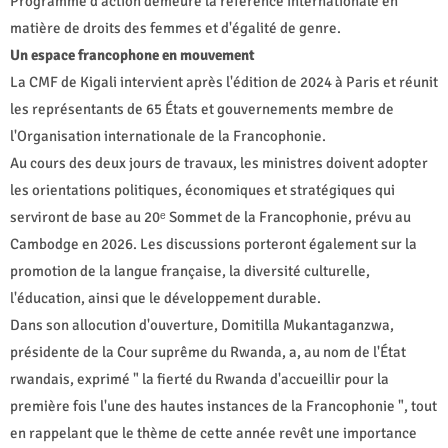
Programme d'action demeure la référence internationale en
matière de droits des femmes et d'égalité de genre.
Un espace francophone en mouvement
La CMF de Kigali intervient après l'édition de 2024 à Paris et réunit
les représentants de 65 États et gouvernements membre de
l'Organisation internationale de la Francophonie.
Au cours des deux jours de travaux, les ministres doivent adopter
les orientations politiques, économiques et stratégiques qui
serviront de base au 20ᵉ Sommet de la Francophonie, prévu au
Cambodge en 2026. Les discussions porteront également sur la
promotion de la langue française, la diversité culturelle,
l'éducation, ainsi que le développement durable.
Dans son allocution d'ouverture, Domitilla Mukantaganzwa,
présidente de la Cour suprême du Rwanda, a, au nom de l'État
rwandais, exprimé " la fierté du Rwanda d'accueillir pour la
première fois l'une des hautes instances de la Francophonie ", tout
en rappelant que le thème de cette année revêt une importance