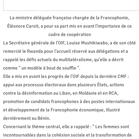
La ministre déléguée française chargée de la Francophonie,
Éléonore Caroit, a pour sa part mis en avant l'importance de ce
cadre de coopération
La Secrétaire générale de l'OIF, Louise Mushikiwabo, a de son côté
remercié le Rwanda pour l'accueil réservé aux délégations et a
rappelé les défis actuels du multilatéralisme, qu'elle a décrit
comme " un modèle à bout de souffle ".
Elle a mis en avant les progrès de l'OIF depuis la dernière CMF :
appui aux processus électoraux dans plusieurs États, actions
contre la désinformation au Liban, en Moldavie et en RCA,
promotion de candidats francophones à des postes internationaux
et développement de la Francophonie économique, illustré
dernièrement au Bénin.
Concernant le thème central, elle a rappelé : " Les femmes sont
incontournables dans la cohésion sociale et la transformation de