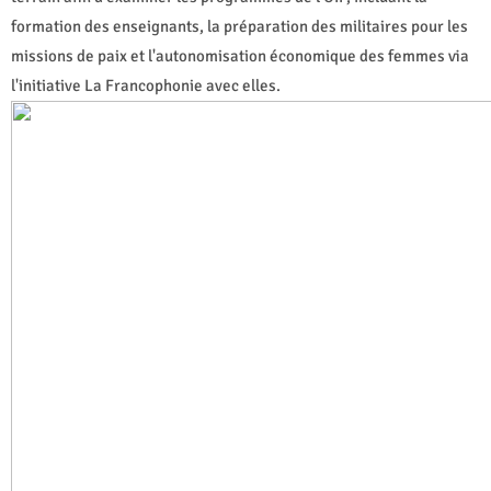
formation des enseignants, la préparation des militaires pour les
missions de paix et l'autonomisation économique des femmes via
l'initiative La Francophonie avec elles.