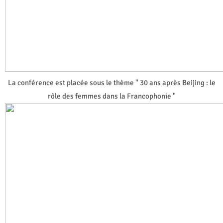
La conférence est placée sous le thème " 30 ans après Beijing : le
rôle des femmes dans la Francophonie "