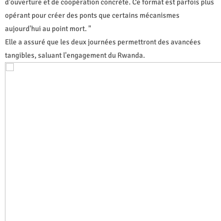
d'ouverture et de coopération concrète. Ce format est parfois plus
opérant pour créer des ponts que certains mécanismes
aujourd'hui au point mort. "
Elle a assuré que les deux journées permettront des avancées
tangibles, saluant l'engagement du Rwanda.