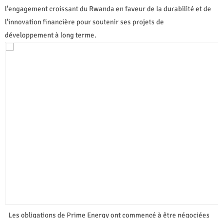
l'engagement croissant du Rwanda en faveur de la durabilité et de
l'innovation financière pour soutenir ses projets de
développement à long terme.
Les obligations de Prime Energy ont commencé à être négociées