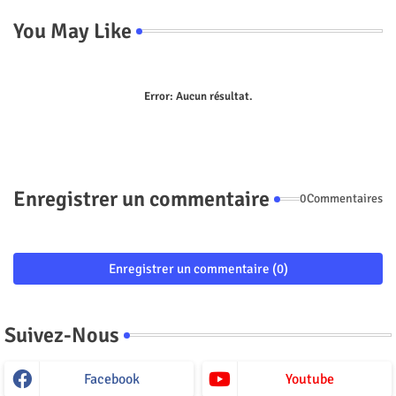
You May Like
Error:
Aucun résultat.
Enregistrer un commentaire
0Commentaires
Enregistrer un commentaire (0)
Suivez-Nous
Facebook
Youtube