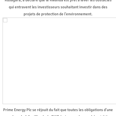
qui entravent les investisseurs souhaitant investir dans des
projets de protection de l'environnement.
Prime Energy Plc se réjouit du fait que toutes les obligations d'une