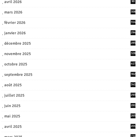
avril 2026
90
mars 2026
308
février 2026
314
janvier 2026
294
décembre 2025
285
novembre 2025
328
octobre 2025
417
septembre 2025
362
août 2025
341
juillet 2025
293
juin 2025
281
mai 2025
265
avril 2025
201
mars 2025
236