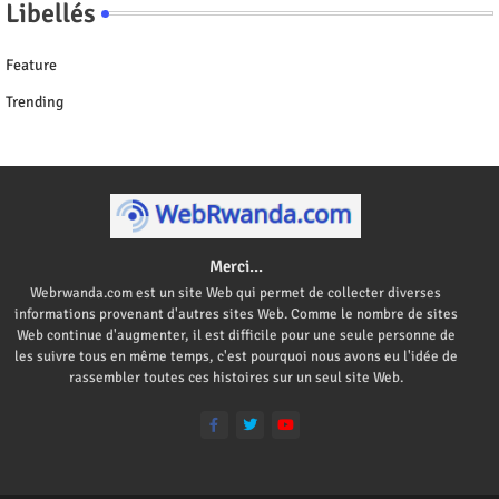
Libellés
Feature
Trending
Merci...
Webrwanda.com est un site Web qui permet de collecter diverses
informations provenant d'autres sites Web. Comme le nombre de sites
Web continue d'augmenter, il est difficile pour une seule personne de
les suivre tous en même temps, c'est pourquoi nous avons eu l'idée de
rassembler toutes ces histoires sur un seul site Web.