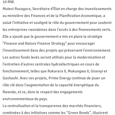
10 MW.
Mutesi Rusagara, Secrétaire d'État en charge des investissements
au ministère des Finances et de la Planification économique, a
salué l'initiative et souligné le rôle du gouvernement pour soutenir
les entreprises rwandaises dans l'accès à des financements verts.
Elle a ajouté que le gouvernement a mis en place la stratégie
"Finance and Nature Finance Strategy" pour encourager
l'investissement dans des projets qui préservent l'environnement.
Les autres fonds levés seront utilisés pour la modernisation et
l'entretien d'autres centrales hydroélectriques en cours de
fonctionnement, telles que Rukarara II, Mukungwa II, Gisenyi et
Gashashi. Avec ces projets, Prime Energy continue de jouer un
rôle clé dans l'augmentation de la capacité énergétique du
Rwanda, et ce, dans le respect des engagements
environnementaux du pays.
La centralisation et la transparence des marchés financiers,
combinées à des initiatives comme les "Green Bonds", illustrent