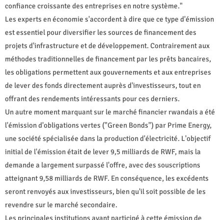
confiance croissante des entreprises en notre système."
Les experts en économie s'accordent à dire que ce type d'émission
est essentiel pour diversifier les sources de financement des
projets d'infrastructure et de développement. Contrairement aux
méthodes traditionnelles de financement par les prêts bancaires,
les obligations permettent aux gouvernements et aux entreprises
de lever des fonds directement auprès d'investisseurs, tout en
offrant des rendements intéressants pour ces derniers.
Un autre moment marquant sur le marché financier rwandais a été
l'émission d'obligations vertes ("Green Bonds") par Prime Energy,
une société spécialisée dans la production d'électricité. L'objectif
initial de l'émission était de lever 9,5 milliards de RWF, mais la
demande a largement surpassé l'offre, avec des souscriptions
atteignant 9,58 milliards de RWF. En conséquence, les excédents
seront renvoyés aux investisseurs, bien qu'il soit possible de les
revendre sur le marché secondaire.
Les principales institutions ayant participé à cette émission de