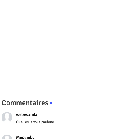
Commentaires
webrwanda
Que Jesus vous pardone.
Mapumbu