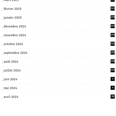
février 2025
243
janvier 2025
239
décembre 2024
213
novembre 2024
254
octobre 2024
321
septembre 2024
205
août 2024
158
juillet 2024
125
juin 2024
1
mai 2024
4
avril 2024
39