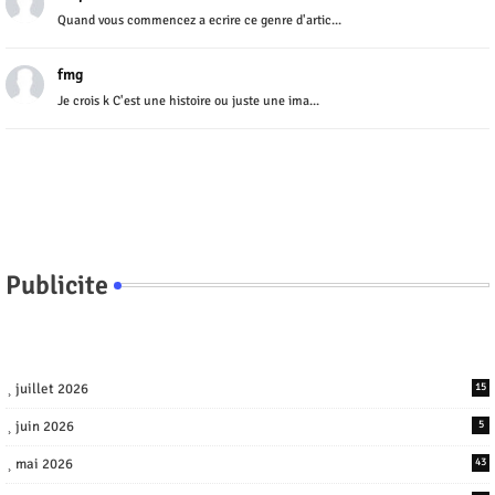
Quand vous commencez a ecrire ce genre d'artic...
fmg
Je crois k C'est une histoire ou juste une ima...
Publicite
juillet 2026
15
juin 2026
5
mai 2026
43