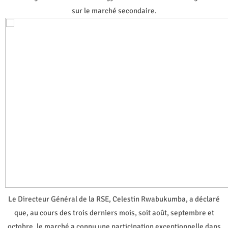
sur le marché secondaire.
Le Directeur Général de la RSE, Celestin Rwabukumba, a déclaré
que, au cours des trois derniers mois, soit août, septembre et
octobre, le marché a connu une participation exceptionnelle dans