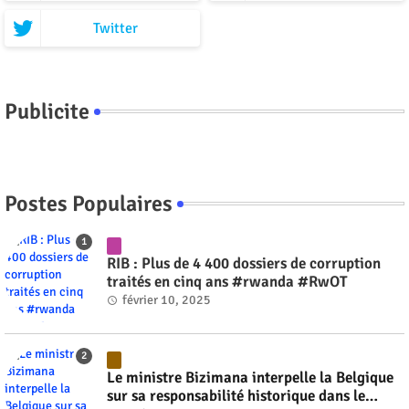
Twitter
Publicite
Postes Populaires
RIB : Plus de 4 400 dossiers de corruption
traités en cinq ans #rwanda #RwOT
février 10, 2025
Le ministre Bizimana interpelle la Belgique
sur sa responsabilité historique dans le