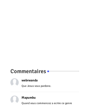
Commentaires
webrwanda
Que Jesus vous pardone.
Mapumbu
Quand vous commencez a ecrire ce genre