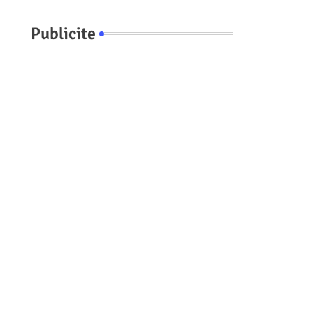
Publicite