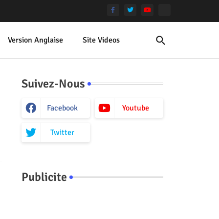
Version Anglaise
Site Videos
Suivez-Nous
Facebook
Youtube
Twitter
Publicite