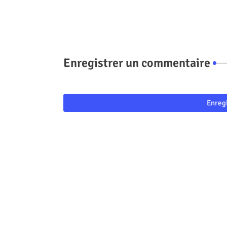
Enregistrer un commentaire
Enreg