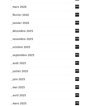
mars 2026
308
février 2026
314
janvier 2026
294
décembre 2025
285
novembre 2025
328
octobre 2025
417
septembre 2025
362
août 2025
341
juillet 2025
293
juin 2025
281
mai 2025
265
avril 2025
201
mars 2025
236