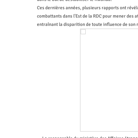
Ces dernières années, plusieurs rapports ont ré
combattants dans l'Est de la RDC pour mener des at
entraînant la disparition de toute influence de so